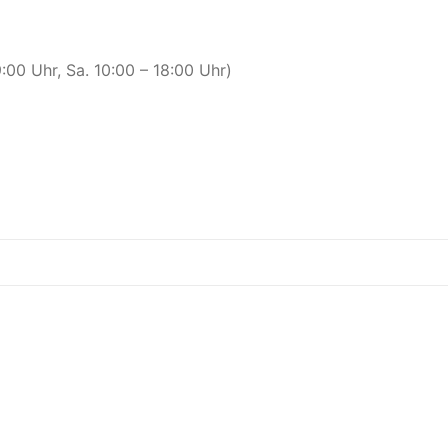
00 Uhr, Sa. 10:00 – 18:00 Uhr)