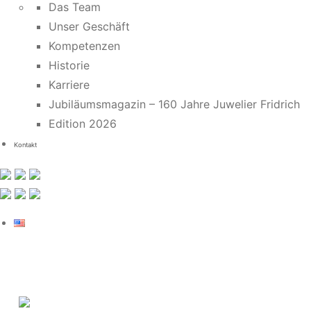
Das Team
Unser Geschäft
Kompetenzen
Historie
Karriere
Jubiläumsmagazin – 160 Jahre Juwelier Fridrich
Edition 2026
Kontakt