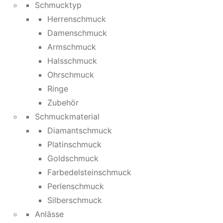
Schmucktyp
Herrenschmuck
Damenschmuck
Armschmuck
Halsschmuck
Ohrschmuck
Ringe
Zubehör
Schmuckmaterial
Diamantschmuck
Platinschmuck
Goldschmuck
Farbedelsteinschmuck
Perlenschmuck
Silberschmuck
Anlässe