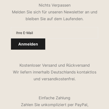
Nichts Verpassen
Melden Sie sich für unseren Newsletter an und
bleiben Sie auf dem Laufenden.
Kostenloser Versand und Rückversand
Wir liefern innerhalb Deutschlands kontaktlos
und versandkostenfrei.
Einfache Zahlung
Zahlen Sie unkompliziert per PayPal,