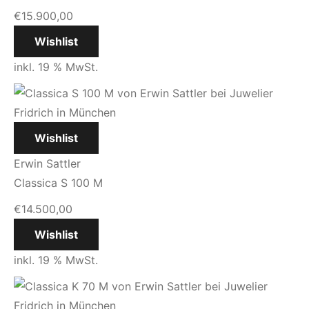
€
15.900,00
Wishlist
inkl. 19 % MwSt.
Wishlist
Erwin Sattler
Classica S 100 M
€
14.500,00
Wishlist
inkl. 19 % MwSt.