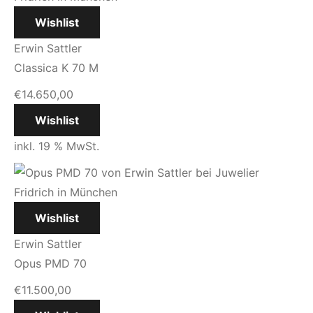
Wishlist
Erwin Sattler
Classica K 70 M
€
14.650,00
Wishlist
inkl. 19 % MwSt.
Wishlist
Erwin Sattler
Opus PMD 70
€
11.500,00