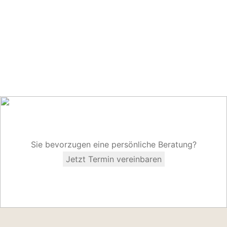
Sie bevorzugen eine persönliche Beratung?
Jetzt Termin vereinbaren