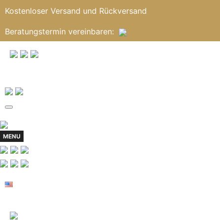
Kostenloser Versand und Rückversand
Beratungstermin
vereinbaren
:
MENU