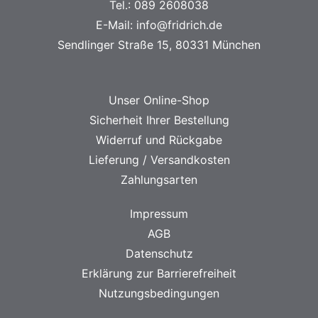
Tel.:
089 2608038
E-Mail:
info@fridrich.de
Sendlinger Straße 15, 80331 München
Unser Online-Shop
Sicherheit Ihrer Bestellung
Widerruf und Rückgabe
Lieferung / Versandkosten
Zahlungsarten
Impressum
AGB
Datenschutz
Erklärung zur Barrierefreiheit
Nutzungsbedingungen