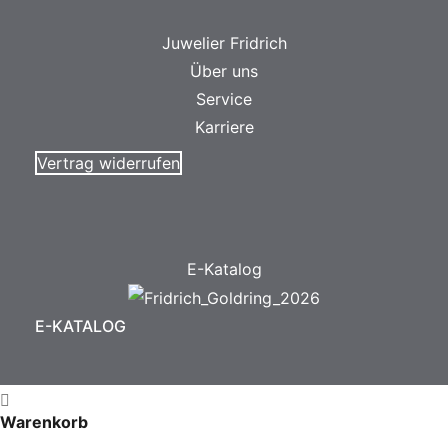
Juwelier Fridrich
Über uns
Service
Karriere
Vertrag widerrufen
E-Katalog
E-KATALOG
Warenkorb