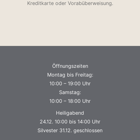
Kreditkarte oder Vorabüberweisung.
Öffnungszeiten
Montag bis Freitag:
10:00 – 19:00 Uhr
Samstag:
10:00 – 18:00 Uhr
Heiligabend
24.12. 10:00 bis 14:00 Uhr
Silvester 31.12. geschlossen