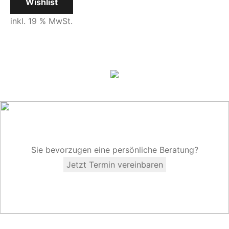
Wishlist
inkl. 19 % MwSt.
Sie bevorzugen eine persönliche Beratung?
Jetzt Termin vereinbaren