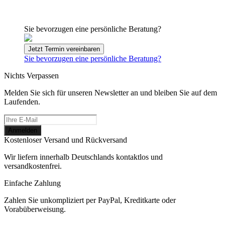
Sie bevorzugen eine persönliche Beratung?
Jetzt Termin vereinbaren
Sie bevorzugen eine persönliche Beratung?
Nichts Verpassen
Melden Sie sich für unseren Newsletter an und bleiben Sie auf dem
Laufenden.
Kostenloser Versand und Rückversand
Wir liefern innerhalb Deutschlands kontaktlos und
versandkostenfrei.
Einfache Zahlung
Zahlen Sie unkompliziert per PayPal, Kreditkarte oder
Vorabüberweisung.