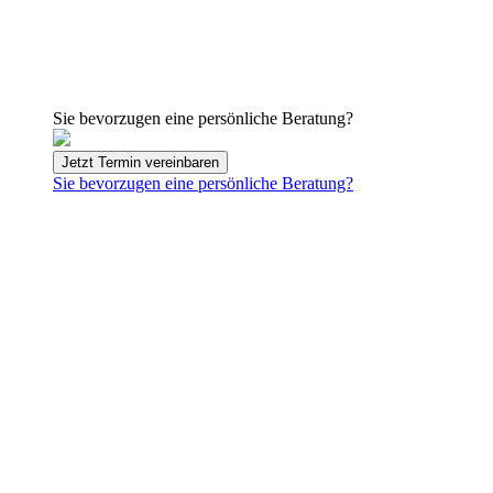
Sie bevorzugen eine persönliche Beratung?
Jetzt Termin vereinbaren
Sie bevorzugen eine persönliche Beratung?