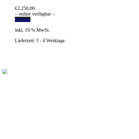
€
2.250,00
– online verfügbar –
Wishlist
inkl. 19 % MwSt.
Lieferzeit:
3 - 4 Werktage