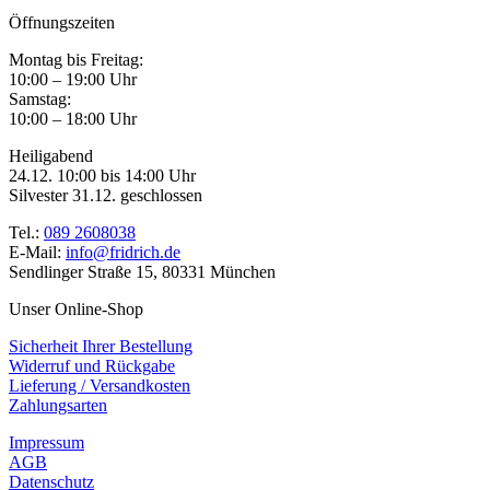
Öffnungszeiten
Montag bis Freitag:
10:00 – 19:00 Uhr
Samstag:
10:00 – 18:00 Uhr
Heiligabend
24.12. 10:00 bis 14:00 Uhr
Silvester 31.12. geschlossen
Tel.:
089 2608038
E-Mail:
info@fridrich.de
Sendlinger Straße 15, 80331 München
Unser Online-Shop
Sicherheit Ihrer Bestellung
Widerruf und Rückgabe
Lieferung / Versandkosten
Zahlungsarten
Impressum
AGB
Datenschutz