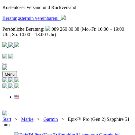
Kostenloser Versand und Rückversand
Beratungstermin
vereinbaren
:
Persönliche Beratung:
089 260 80 38 (Mo.-Fr. 10:00 – 19:00
Uhr, Sa. 10:00 – 18:00 Uhr)
Menu
Start
>
Marke
>
Garmin
> Epix™ Pro (Gen 2) Sapphire 51
mm