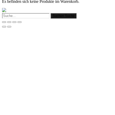
Es befinden sich keine Produkte im Warenkorb.
Suchen
Suche