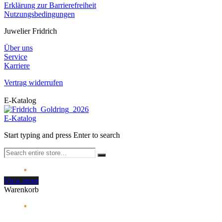
Erklärung zur Barrierefreiheit
Nutzungsbedingungen
Juwelier Fridrich
Über uns
Service
Karriere
Vertrag widerrufen
E-Katalog
E-Katalog
Start typing and press Enter to search
View more
Warenkorb