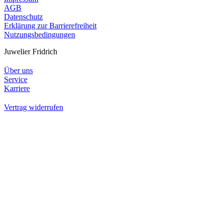
AGB
Datenschutz
Erklärung zur Barrierefreiheit
Nutzungsbedingungen
Juwelier Fridrich
Über uns
Service
Karriere
Vertrag widerrufen