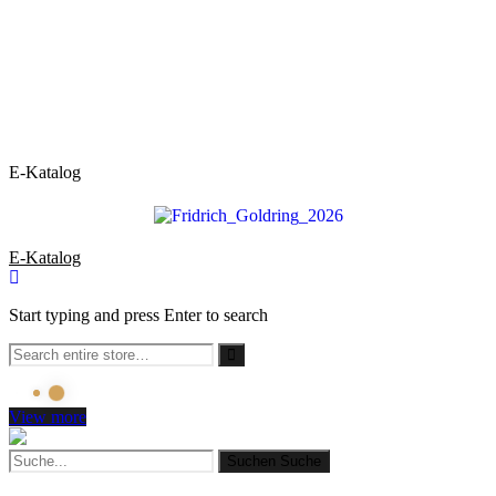
E-Katalog
E-Katalog
Start typing and press Enter to search
View more
Suchen
Suche