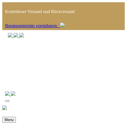
Kostenloser Versand und Rückversand
Beratungstermin
vereinbaren
:
Menu