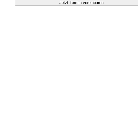
Jetzt Termin vereinbaren