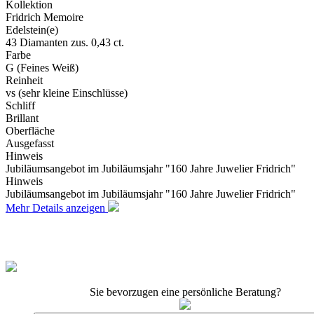
Kollektion
Fridrich Memoire
Edelstein(e)
43 Diamanten zus. 0,43 ct.
Farbe
G (Feines Weiß)
Reinheit
vs (sehr kleine Einschlüsse)
Schliff
Brillant
Oberfläche
Ausgefasst
Hinweis
Jubiläumsangebot im Jubiläumsjahr "160 Jahre Juwelier Fridrich"
Hinweis
Jubiläumsangebot im Jubiläumsjahr "160 Jahre Juwelier Fridrich"
Mehr Details anzeigen
Sie bevorzugen eine persönliche Beratung?