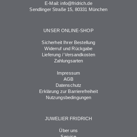
E-Mail:
info@fridrich.de
Sendlinger Straße 15, 80331 München
UNSER ONLINE-SHOP
Sicherheit Ihrer Bestellung
Widerruf und Rückgabe
Lieferung / Versandkosten
Zahlungsarten
Impressum
AGB
Datenschutz
Erklärung zur Barrierefreiheit
Nutzungsbedingungen
JUWELIER FRIDRICH
Über uns
Service