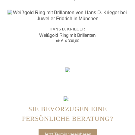
HANS D. KRIEGER
Weißgold Ring mit Brillanten
ab
€
4.330,00
SIE BEVORZUGEN EINE
PERSÖNLICHE BERATUNG?
Jetzt Termin vereinbaren