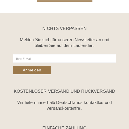
NICHTS VERPASSEN
Melden Sie sich für unseren Newsletter an und
bleiben Sie auf dem Laufenden.
KOSTENLOSER VERSAND UND RÜCKVERSAND
Wir liefern innerhalb Deutschlands kontaktlos und
versandkostenfrei.
EINFACHE ZAHLUNG