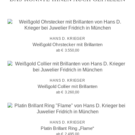
HANS D. KRIEGER
Weißgold Ohrstecker mit Brillanten
ab
€
3.550,00
HANS D. KRIEGER
Weißgold Collier mit Brillanten
ab
€
3.260,00
HANS D. KRIEGER
Platin Brillant Ring „Flame“
ab
€
2.495,00