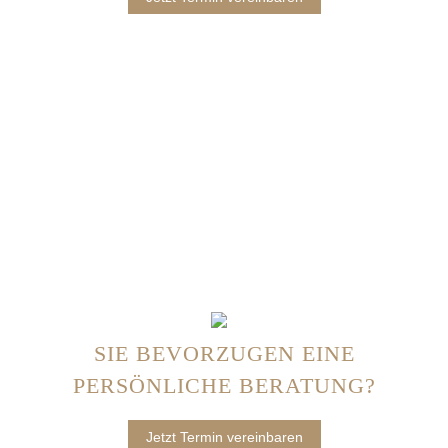
SIE BEVORZUGEN EINE
PERSÖNLICHE BERATUNG?
Jetzt Termin vereinbaren