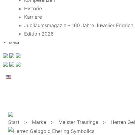
Kompetenzen
Historie
Karriere
Jubiläumsmagazin – 160 Jahre Juwelier Fridrich
Edition 2026
Kontakt
Start
>
Marke
>
Meister Trauringe
> Herren Gelb