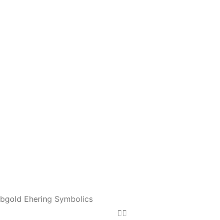
gold Ehering Symbolics