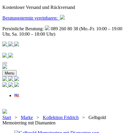
Kostenloser Versand und Rückversand
Beratungstermin
vereinbaren
:
Persönliche Beratung:
089 260 80 38 (Mo.-Fr. 10:00 – 19:00
Uhr, Sa. 10:00 – 18:00 Uhr)
Menu
Start
>
Marke
>
Kollektion Fridrich
> Gelbgold
Memoirering mit Diamanten