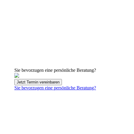
Sie bevorzugen eine persönliche Beratung?
Jetzt Termin vereinbaren
Sie bevorzugen eine persönliche Beratung?