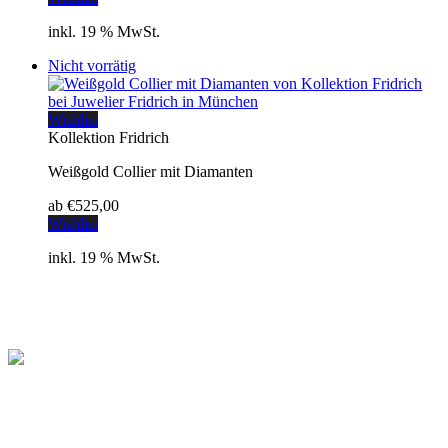
inkl. 19 % MwSt.
Nicht vorrätig
Wishlist
Kollektion Fridrich
Weißgold Collier mit Diamanten
ab
€
525,00
Wishlist
inkl. 19 % MwSt.