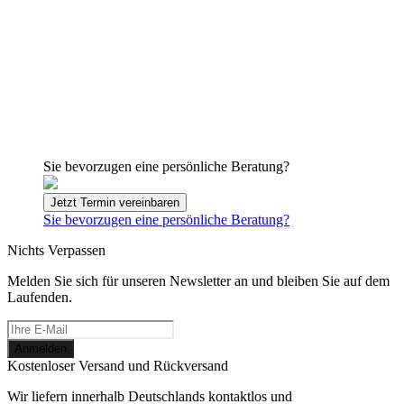
Sie bevorzugen eine persönliche Beratung?
Jetzt Termin vereinbaren
Sie bevorzugen eine persönliche Beratung?
Nichts Verpassen
Melden Sie sich für unseren Newsletter an und bleiben Sie auf dem
Laufenden.
Kostenloser Versand und Rückversand
Wir liefern innerhalb Deutschlands kontaktlos und