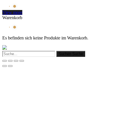
View more
Warenkorb
Es befinden sich keine Produkte im Warenkorb.
Suchen
Suche