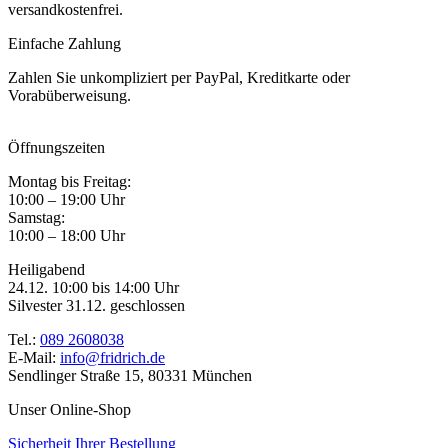
versandkostenfrei.
Einfache Zahlung
Zahlen Sie unkompliziert per PayPal, Kreditkarte oder
Vorabüberweisung.
Öffnungszeiten
Montag bis Freitag:
10:00 – 19:00 Uhr
Samstag:
10:00 – 18:00 Uhr
Heiligabend
24.12. 10:00 bis 14:00 Uhr
Silvester 31.12. geschlossen
Tel.:
089 2608038
E-Mail:
info@fridrich.de
Sendlinger Straße 15, 80331 München
Unser Online-Shop
Sicherheit Ihrer Bestellung