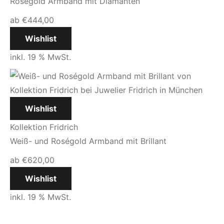
Roségold Armband mit Diamanten
ab
€
444,00
Wishlist
inkl. 19 % MwSt.
Wishlist
Kollektion Fridrich
Weiß- und Roségold Armband mit Brillant
ab
€
620,00
Wishlist
inkl. 19 % MwSt.