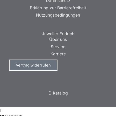
Datenschutz
Erklärung zur Barrierefreiheit
Nutzungsbedingungen
Juwelier Fridrich
Über uns
Service
Karriere
Vertrag widerrufen
E-Katalog