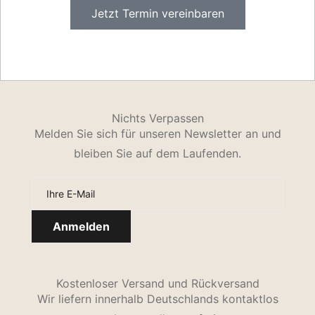
Jetzt Termin vereinbaren
Nichts Verpassen
Melden Sie sich für unseren Newsletter an und
bleiben Sie auf dem Laufenden.
Kostenloser Versand und Rückversand
Wir liefern innerhalb Deutschlands kontaktlos