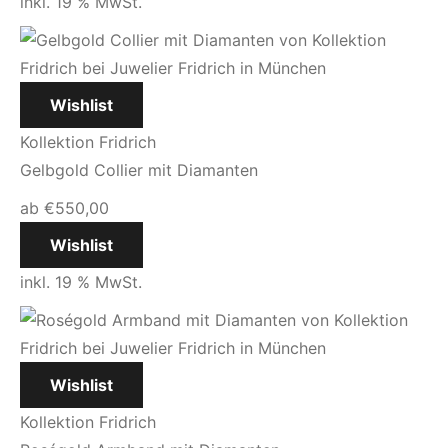
inkl. 19 % MwSt.
Wishlist
Kollektion Fridrich
Gelbgold Collier mit Diamanten
ab
€
550,00
Wishlist
inkl. 19 % MwSt.
Wishlist
Kollektion Fridrich