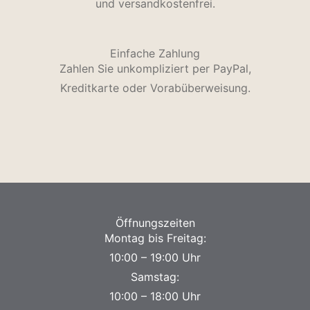
und versandkostenfrei.
Einfache Zahlung
Zahlen Sie unkompliziert per PayPal,
Kreditkarte oder Vorabüberweisung.
Öffnungszeiten
Montag bis Freitag:
10:00 – 19:00 Uhr
Samstag:
10:00 – 18:00 Uhr