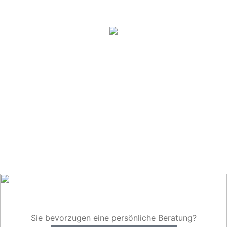
Sie bevorzugen eine persönliche Beratung?