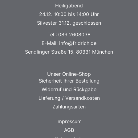
Heiligabend
24.12. 10:00 bis 14:00 Uhr
Silvester 31.12. geschlossen
Tel.:
089 2608038
E-Mail:
info@fridrich.de
Sendlinger Straße 15, 80331 München
Unser Online-Shop
Sicherheit Ihrer Bestellung
Widerruf und Rückgabe
Lieferung / Versandkosten
Zahlungsarten
Impressum
AGB