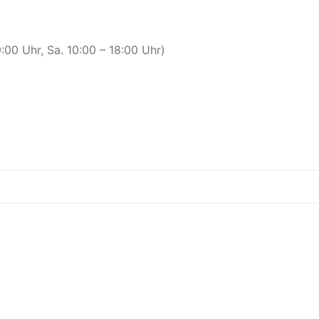
00 Uhr, Sa. 10:00 – 18:00 Uhr)