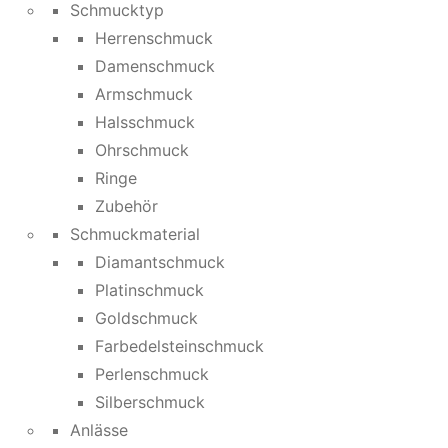
Schmucktyp
Herrenschmuck
Damenschmuck
Armschmuck
Halsschmuck
Ohrschmuck
Ringe
Zubehör
Schmuckmaterial
Diamantschmuck
Platinschmuck
Goldschmuck
Farbedelsteinschmuck
Perlenschmuck
Silberschmuck
Anlässe