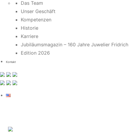
Das Team
Unser Geschäft
Kompetenzen
Historie
Karriere
Jubiläumsmagazin – 160 Jahre Juwelier Fridrich
Edition 2026
Kontakt