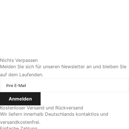
Sie bevorzugen eine persönliche Beratung?
Nichts Verpassen
Melden Sie sich für unseren Newsletter an und bleiben Sie
auf dem Laufenden.
Jetzt Termin vereinbaren
Kostenloser Versand und Rückversand
Wir liefern innerhalb Deutschlands kontaktlos und
versandkostenfrei.
Einfache Zahlung