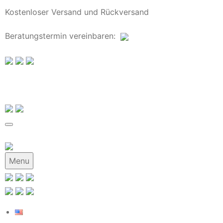
Kostenloser Versand und Rückversand
Beratungstermin
vereinbaren
:
Menu