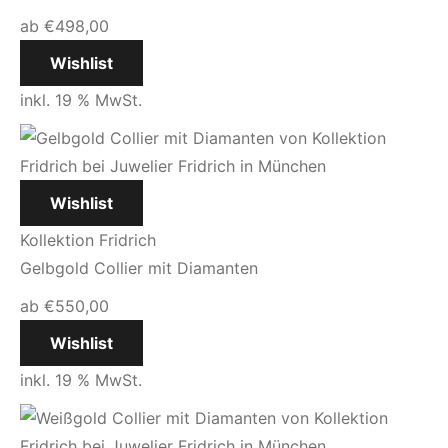
ab
€
498,00
Wishlist
inkl. 19 % MwSt.
Wishlist
Kollektion Fridrich
Gelbgold Collier mit Diamanten
ab
€
550,00
Wishlist
inkl. 19 % MwSt.