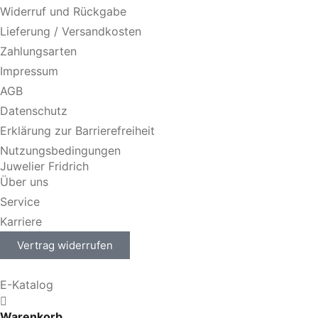
Widerruf und Rückgabe
Lieferung / Versandkosten
Zahlungsarten
Impressum
AGB
Datenschutz
Erklärung zur Barrierefreiheit
Nutzungsbedingungen
Juwelier Fridrich
Über uns
Service
Karriere
Vertrag widerrufen
E-Katalog
Warenkorb