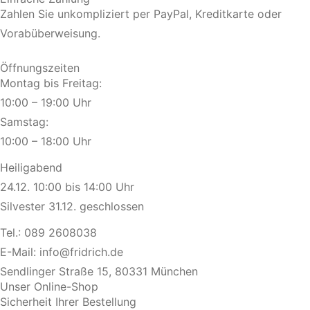
Zahlen Sie unkompliziert per PayPal, Kreditkarte oder
Vorabüberweisung.
Öffnungszeiten
Montag bis Freitag:
10:00 – 19:00 Uhr
Samstag:
10:00 – 18:00 Uhr
Heiligabend
24.12. 10:00 bis 14:00 Uhr
Silvester 31.12. geschlossen
Tel.:
089 2608038
E-Mail:
info@fridrich.de
Sendlinger Straße 15, 80331 München
Unser Online-Shop
Sicherheit Ihrer Bestellung