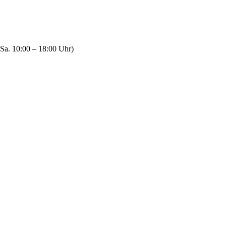
Sa. 10:00 – 18:00 Uhr)