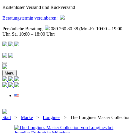
Kostenloser Versand und Rückversand
Beratungstermin
vereinbaren
:
Persönliche Beratung:
089 260 80 38 (Mo.-Fr. 10:00 – 19:00
Uhr, Sa. 10:00 – 18:00 Uhr)
Menu
Start
>
Marke
>
Longines
> The Longines Master Collection