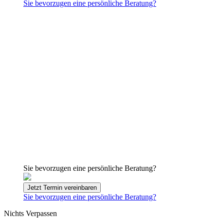
Sie bevorzugen eine persönliche Beratung?
Sie bevorzugen eine persönliche Beratung?
Jetzt Termin vereinbaren
Sie bevorzugen eine persönliche Beratung?
Nichts Verpassen