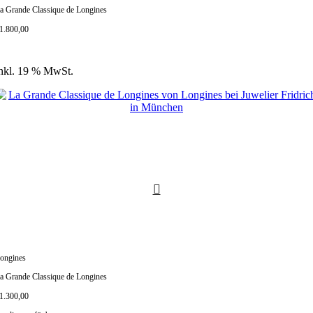
a Grande Classique de Longines
1.800,00
nkl. 19 % MwSt.
ongines
a Grande Classique de Longines
1.300,00