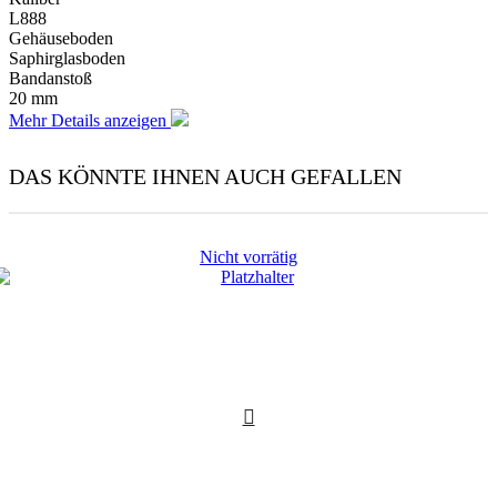
L888
Gehäuseboden
Saphirglasboden
Bandanstoß
20 mm
Mehr Details anzeigen
DAS KÖNNTE IHNEN AUCH GEFALLEN
Nicht vorrätig