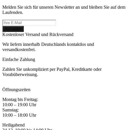
Melden Sie sich für unseren Newsletter an und bleiben Sie auf dem
Laufenden.
Kostenloser Versand und Rückversand
Wir liefern innerhalb Deutschlands kontaktlos und
versandkostenfrei.
Einfache Zahlung
Zahlen Sie unkompliziert per PayPal, Kreditkarte oder
Vorabüberweisung.
Öffnungszeiten
Montag bis Freitag:
10:00 – 19:00 Uhr
Samstag:
10:00 – 18:00 Uhr
Heiligabend