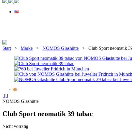
Start
>
Marke
>
NOMOS Glashütte
> Club Sport neomatik 39
NOMOS Glashütte
Club Sport neomatik 39 tabac
Nicht vorrätig