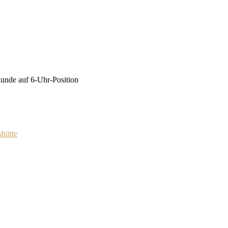
kunde auf 6-Uhr-Position
hütte