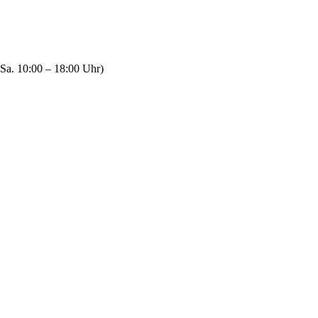
Sa. 10:00 – 18:00 Uhr)