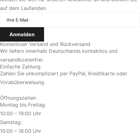
auf dem Laufenden.
Jetzt Termin vereinbaren
Kostenloser Versand und Rückversand
Wir liefern innerhalb Deutschlands kontaktlos und
versandkostenfrei.
Einfache Zahlung
Zahlen Sie unkompliziert per PayPal, Kreditkarte oder
Vorabüberweisung.
Öffnungszeiten
Montag bis Freitag:
10:00 – 19:00 Uhr
Samstag:
10:00 – 18:00 Uhr