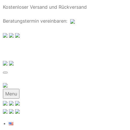
Kostenloser Versand und Rückversand
Beratungstermin
vereinbaren
:
Menu