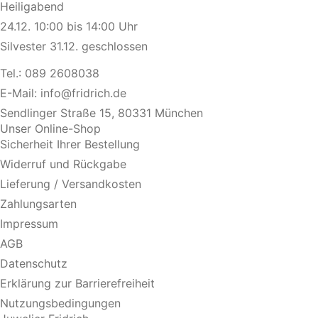
Heiligabend
24.12. 10:00 bis 14:00 Uhr
Silvester 31.12. geschlossen
Tel.:
089 2608038
E-Mail:
info@fridrich.de
Sendlinger Straße 15, 80331 München
Unser Online-Shop
Sicherheit Ihrer Bestellung
Widerruf und Rückgabe
Lieferung / Versandkosten
Zahlungsarten
Impressum
AGB
Datenschutz
Erklärung zur Barrierefreiheit
Nutzungsbedingungen