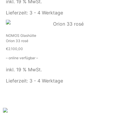
inkl. 19 % MwSt.
Lieferzeit:
3 - 4 Werktage
NOMOS Glashütte
Orion 33 rosé
€
2.100,00
– online verfügbar –
inkl. 19 % MwSt.
Lieferzeit:
3 - 4 Werktage