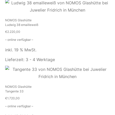
NOMOS Glashütte
Ludwig 38 emailleweiß
€
2.220,00
– online verfügbar –
inkl. 19 % MwSt.
Lieferzeit:
3 - 4 Werktage
NOMOS Glashütte
Tangente 33
€
1.720,00
– online verfügbar –