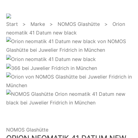
Start
>
Marke
>
NOMOS Glashütte
> Orion
neomatik 41 Datum new black
NOMOS Glashütte