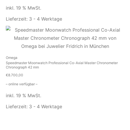
inkl. 19 % MwSt.
Lieferzeit:
3 - 4 Werktage
Omega
Speedmaster Moonwatch Professional Co-Axial Master Chronometer
Chronograph 42 mm
€
8.700,00
– online verfügbar –
inkl. 19 % MwSt.
Lieferzeit:
3 - 4 Werktage