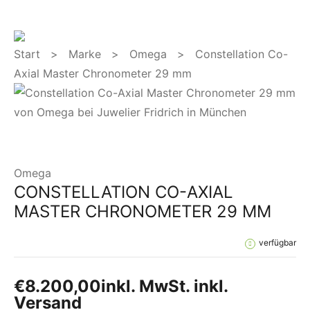
Start
>
Marke
>
Omega
> Constellation Co-
Axial Master Chronometer 29 mm
Omega
CONSTELLATION CO-AXIAL
MASTER CHRONOMETER 29 MM
verfügbar
€
8.200,00
inkl. MwSt. inkl.
Versand