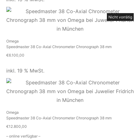
Nicht vorrätig
Omega
Speedmaster 38 Co-Axial Chronometer Chronograph 38 mm
€
6.100,00
inkl. 19 % MwSt.
Omega
Speedmaster 38 Co-Axial Chronometer Chronograph 38 mm
€
12.800,00
– online verfügbar –