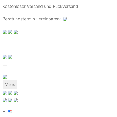
Kostenloser Versand und Rückversand
Beratungstermin
vereinbaren
:
Menu