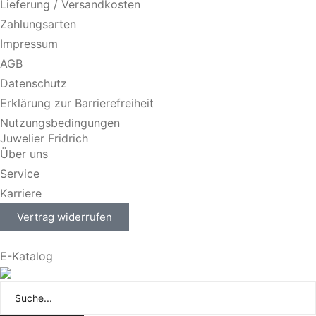
Lieferung / Versandkosten
Zahlungsarten
Impressum
AGB
Datenschutz
Erklärung zur Barrierefreiheit
Nutzungsbedingungen
Juwelier Fridrich
Über uns
Service
Karriere
Vertrag widerrufen
E-Katalog