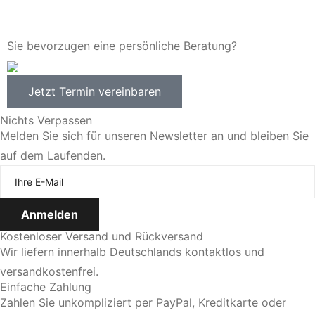
Sie bevorzugen eine persönliche Beratung?
Jetzt Termin vereinbaren
Nichts Verpassen
Melden Sie sich für unseren Newsletter an und bleiben Sie
auf dem Laufenden.
Kostenloser Versand und Rückversand
Wir liefern innerhalb Deutschlands kontaktlos und
versandkostenfrei.
Einfache Zahlung
Zahlen Sie unkompliziert per PayPal, Kreditkarte oder