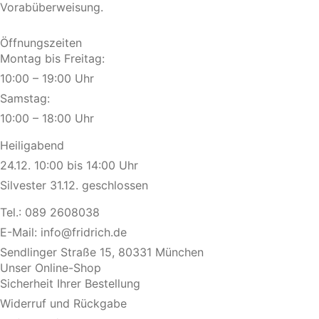
Vorabüberweisung.
Öffnungszeiten
Montag bis Freitag:
10:00 – 19:00 Uhr
Samstag:
10:00 – 18:00 Uhr
Heiligabend
24.12. 10:00 bis 14:00 Uhr
Silvester 31.12. geschlossen
Tel.:
089 2608038
E-Mail:
info@fridrich.de
Sendlinger Straße 15, 80331 München
Unser Online-Shop
Sicherheit Ihrer Bestellung
Widerruf und Rückgabe