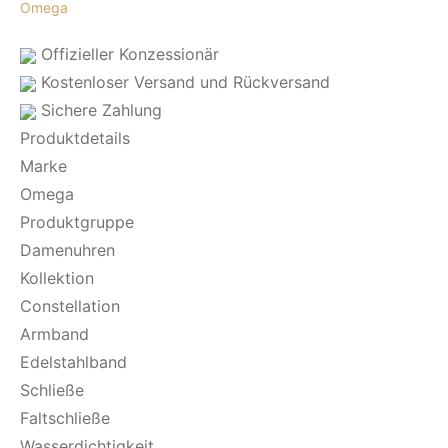
Omega
Offizieller Konzessionär
Kostenloser Versand und Rückversand
Sichere Zahlung
Produktdetails
Marke
Omega
Produktgruppe
Damenuhren
Kollektion
Constellation
Armband
Edelstahlband
Schließe
Faltschließe
Wasserdichtigkeit