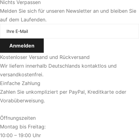
Nichts Verpassen
Sie bevorzugen eine persönliche Beratung?
Melden Sie sich für unseren Newsletter an und bleiben Sie
auf dem Laufenden.
Jetzt Termin vereinbaren
Kostenloser Versand und Rückversand
Wir liefern innerhalb Deutschlands kontaktlos und
versandkostenfrei.
Einfache Zahlung
Zahlen Sie unkompliziert per PayPal, Kreditkarte oder
Vorabüberweisung.
Öffnungszeiten
Montag bis Freitag:
10:00 – 19:00 Uhr