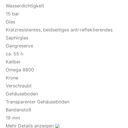
Wasserdichtigkeit
15 bar
Glas
Kratzresistentes, beidseitiges anti‑reflektierendes
Saphirglas
Gangreserve
ca. 55 h
Kaliber
Omega 8800
Krone
Verschraubt
Gehäuseboden
Transparenter Gehäuseboden
Bandanstoß
19 mm
Mehr Details anzeigen