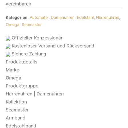
vereinbaren
Kategorien:
Automatik
,
Damenuhren
,
Edelstahl
,
Herrenuhren
,
Omega
,
Seamaster
Offizieller Konzessionär
Kostenloser Versand und Rückversand
Sichere Zahlung
Produktdetails
Marke
Omega
Produktgruppe
Herrenuhren | Damenuhren
Kollektion
Seamaster
Armband
Edelstahlband