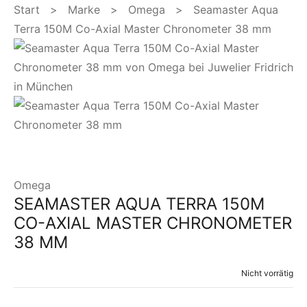
Start
>
Marke
>
Omega
> Seamaster Aqua
Terra 150M Co-Axial Master Chronometer 38 mm
Omega
SEAMASTER AQUA TERRA 150M
CO-AXIAL MASTER CHRONOMETER
38 MM
Nicht vorrätig