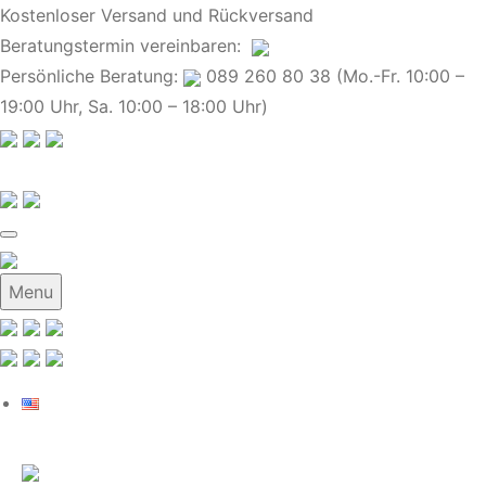
Kostenloser Versand und Rückversand
Beratungstermin
vereinbaren
:
Persönliche Beratung:
089 260 80 38 (Mo.-Fr. 10:00 –
19:00 Uhr, Sa. 10:00 – 18:00 Uhr)
Menu