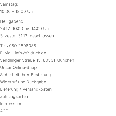
Samstag:
10:00 – 18:00 Uhr
Heiligabend
24.12. 10:00 bis 14:00 Uhr
Silvester 31.12. geschlossen
Tel.:
089 2608038
E-Mail:
info@fridrich.de
Sendlinger Straße 15, 80331 München
Unser Online-Shop
Sicherheit Ihrer Bestellung
Widerruf und Rückgabe
Lieferung / Versandkosten
Zahlungsarten
Impressum
AGB