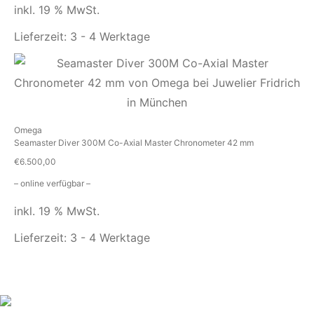
inkl. 19 % MwSt.
Lieferzeit:
3 - 4 Werktage
Omega
Seamaster Diver 300M Co-Axial Master Chronometer 42 mm
€
6.500,00
– online verfügbar –
inkl. 19 % MwSt.
Lieferzeit:
3 - 4 Werktage