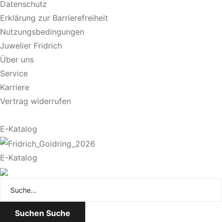
Datenschutz
Erklärung zur Barrierefreiheit
Nutzungsbedingungen
Juwelier Fridrich
Über uns
Service
Karriere
Vertrag widerrufen
E-Katalog
E-Katalog
Suchen
Suche