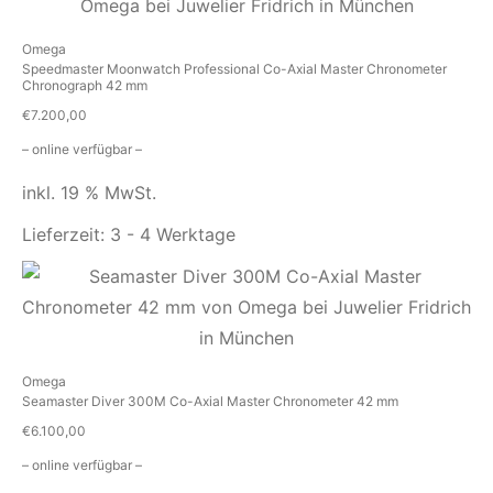
Omega
Speedmaster Moonwatch Professional Co-Axial Master Chronometer
Chronograph 42 mm
€
7.200,00
– online verfügbar –
inkl. 19 % MwSt.
Lieferzeit:
3 - 4 Werktage
Omega
Seamaster Diver 300M Co-Axial Master Chronometer 42 mm
€
6.100,00
– online verfügbar –