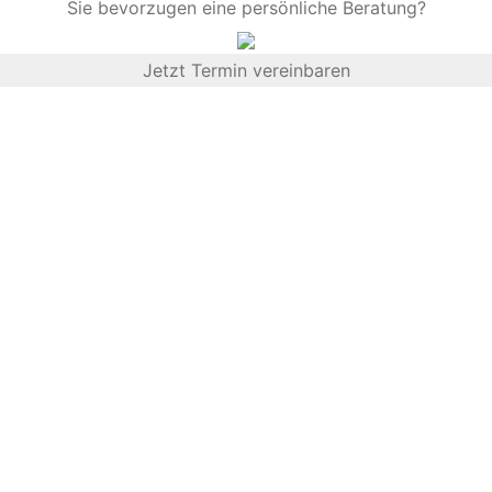
Sie bevorzugen eine persönliche Beratung?
Jetzt Termin vereinbaren