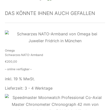
DAS KÖNNTE IHNEN AUCH GEFALLEN
Omega
Schwarzes NATO-Armband
€
200,00
– online verfügbar –
inkl. 19 % MwSt.
Lieferzeit:
3 - 4 Werktage