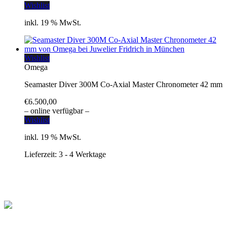
Wishlist
inkl. 19 % MwSt.
Wishlist
Omega
Seamaster Diver 300M Co-Axial Master Chronometer 42 mm
€
6.500,00
– online verfügbar –
Wishlist
inkl. 19 % MwSt.
Lieferzeit:
3 - 4 Werktage