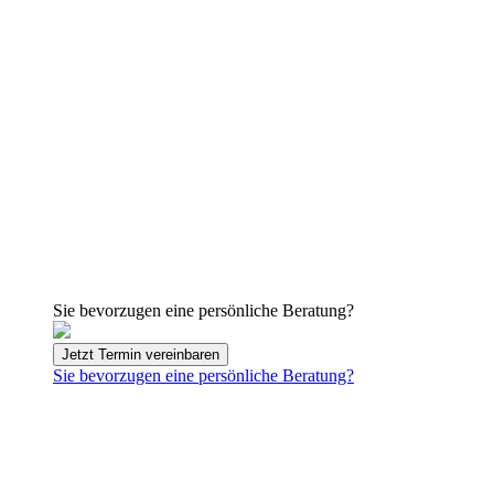
Sie bevorzugen eine persönliche Beratung?
Jetzt Termin vereinbaren
Sie bevorzugen eine persönliche Beratung?