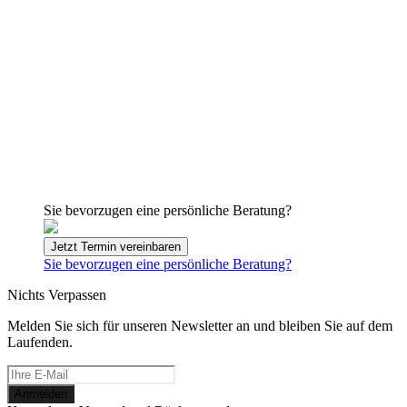
Sie bevorzugen eine persönliche Beratung?
Jetzt Termin vereinbaren
Sie bevorzugen eine persönliche Beratung?
Nichts Verpassen
Melden Sie sich für unseren Newsletter an und bleiben Sie auf dem
Laufenden.