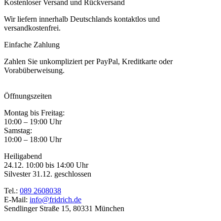
Kostenloser Versand und Rückversand
Wir liefern innerhalb Deutschlands kontaktlos und
versandkostenfrei.
Einfache Zahlung
Zahlen Sie unkompliziert per PayPal, Kreditkarte oder
Vorabüberweisung.
Öffnungszeiten
Montag bis Freitag:
10:00 – 19:00 Uhr
Samstag:
10:00 – 18:00 Uhr
Heiligabend
24.12. 10:00 bis 14:00 Uhr
Silvester 31.12. geschlossen
Tel.:
089 2608038
E-Mail:
info@fridrich.de
Sendlinger Straße 15, 80331 München