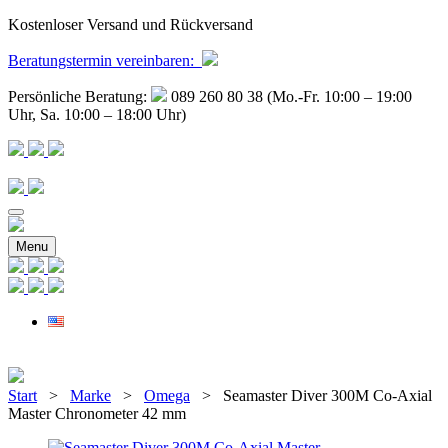
Kostenloser Versand und Rückversand
Beratungstermin
vereinbaren
:
Persönliche Beratung:
089 260 80 38 (Mo.-Fr. 10:00 – 19:00
Uhr, Sa. 10:00 – 18:00 Uhr)
Menu
Start
>
Marke
>
Omega
> Seamaster Diver 300M Co-Axial
Master Chronometer 42 mm