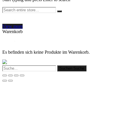
View more
Warenkorb
Es befinden sich keine Produkte im Warenkorb.
Suchen
Suche