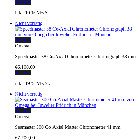
Wishlist
inkl. 19 % MwSt.
Nicht vorrätig
Wishlist
Omega
Speedmaster 38 Co-Axial Chronometer Chronograph 38 mm
€
6.100,00
Wishlist
inkl. 19 % MwSt.
Nicht vorrätig
Wishlist
Omega
Seamaster 300 Co-Axial Master Chronometer 41 mm
€
7.700,00