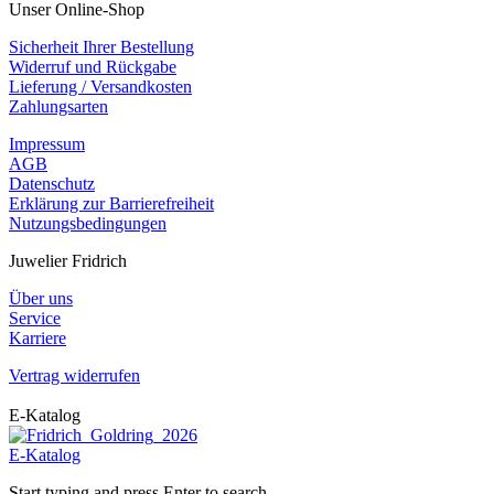
Unser Online-Shop
Sicherheit Ihrer Bestellung
Widerruf und Rückgabe
Lieferung / Versandkosten
Zahlungsarten
Impressum
AGB
Datenschutz
Erklärung zur Barrierefreiheit
Nutzungsbedingungen
Juwelier Fridrich
Über uns
Service
Karriere
Vertrag widerrufen
E-Katalog
E-Katalog
Start typing and press Enter to search