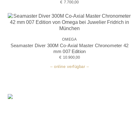
€
7.700,00
OMEGA
Seamaster Diver 300M Co-Axial Master Chronometer 42
mm 007 Edition
€
10.900,00
– online verfügbar –