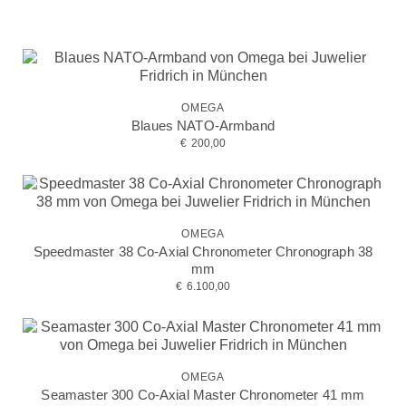
OMEGA
Blaues NATO-Armband
€
200,00
OMEGA
Speedmaster 38 Co-Axial Chronometer Chronograph 38
mm
€
6.100,00
OMEGA
Seamaster 300 Co-Axial Master Chronometer 41 mm