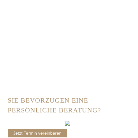
SIE BEVORZUGEN EINE
PERSÖNLICHE BERATUNG?
Jetzt Termin vereinbaren