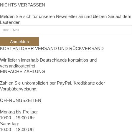
NICHTS VERPASSEN
Melden Sie sich für unseren Newsletter an und bleiben Sie auf dem
Laufenden.
KOSTENLOSER VERSAND UND RÜCKVERSAND
Wir liefern innerhalb Deutschlands kontaktlos und
versandkostenfrei.
EINFACHE ZAHLUNG
Zahlen Sie unkompliziert per PayPal, Kreditkarte oder
Vorabüberweisung.
ÖFFNUNGSZEITEN
Montag bis Freitag:
10:00 – 19:00 Uhr
Samstag:
10:00 – 18:00 Uhr