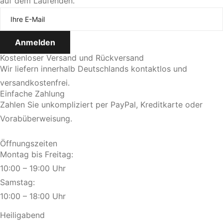
auf dem Laufenden.
Jetzt Termin vereinbaren
Kostenloser Versand und Rückversand
Wir liefern innerhalb Deutschlands kontaktlos und
versandkostenfrei.
Einfache Zahlung
Zahlen Sie unkompliziert per PayPal, Kreditkarte oder
Vorabüberweisung.
Öffnungszeiten
Montag bis Freitag:
10:00 – 19:00 Uhr
Samstag:
10:00 – 18:00 Uhr
Heiligabend