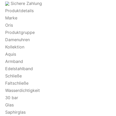
Sichere Zahlung
Produktdetails
Marke
Oris
Produktgruppe
Damenuhren
Kollektion
Aquis
Armband
Edelstahlband
Schließe
Faltschließe
Wasserdichtigkeit
30 bar
Glas
Saphirglas