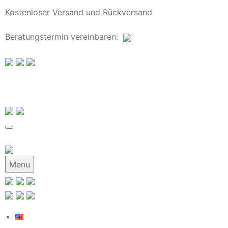
Kostenloser Versand und Rückversand
Beratungstermin
vereinbaren
:
Menu