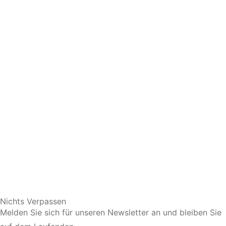
Sie bevorzugen eine persönliche Beratung?
Nichts Verpassen
Melden Sie sich für unseren Newsletter an und bleiben Sie