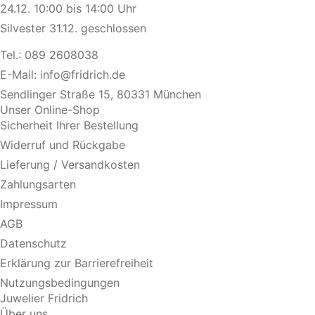
24.12. 10:00 bis 14:00 Uhr
Silvester 31.12. geschlossen
Tel.:
089 2608038
E-Mail:
info@fridrich.de
Sendlinger Straße 15, 80331 München
Unser Online-Shop
Sicherheit Ihrer Bestellung
Widerruf und Rückgabe
Lieferung / Versandkosten
Zahlungsarten
Impressum
AGB
Datenschutz
Erklärung zur Barrierefreiheit
Nutzungsbedingungen
Juwelier Fridrich
Über uns