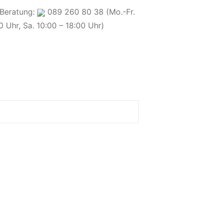
 Beratung:
089 260 80 38 (Mo.-Fr.
0 Uhr, Sa. 10:00 – 18:00 Uhr)