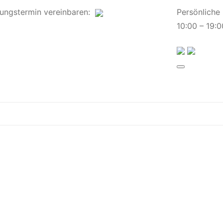
ungstermin
vereinbaren
:
Persönliche
10:00 – 19:0