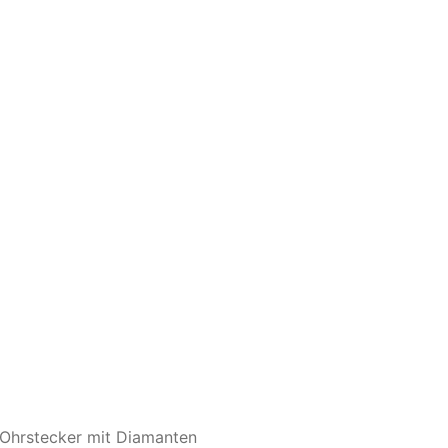
rstecker mit Diamanten