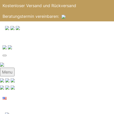
Kostenloser Versand und Rückversand
Beratungstermin
vereinbaren
:
Menu