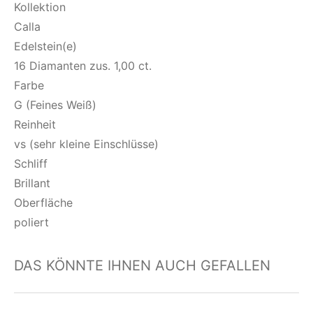
Kollektion
Calla
Edelstein(e)
16 Diamanten zus. 1,00 ct.
Farbe
G (Feines Weiß)
Reinheit
vs (sehr kleine Einschlüsse)
Schliff
Brillant
Oberfläche
poliert
DAS KÖNNTE IHNEN AUCH GEFALLEN