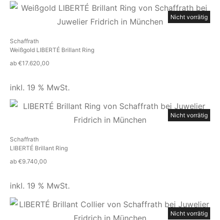
Nicht vorrätig
Schaffrath
Weißgold LIBERTÉ Brillant Ring
ab
€
17.620,00
inkl. 19 % MwSt.
Nicht vorrätig
Schaffrath
LIBERTÉ Brillant Ring
ab
€
9.740,00
inkl. 19 % MwSt.
Nicht vorrätig