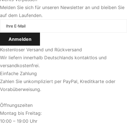
Melden Sie sich für unseren Newsletter an und bleiben Sie
auf dem Laufenden.
Jetzt Termin vereinbaren
Kostenloser Versand und Rückversand
Wir liefern innerhalb Deutschlands kontaktlos und
versandkostenfrei.
Einfache Zahlung
Zahlen Sie unkompliziert per PayPal, Kreditkarte oder
Vorabüberweisung.
Öffnungszeiten
Montag bis Freitag:
10:00 – 19:00 Uhr