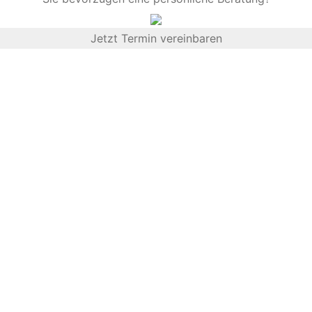
Jetzt Termin vereinbaren