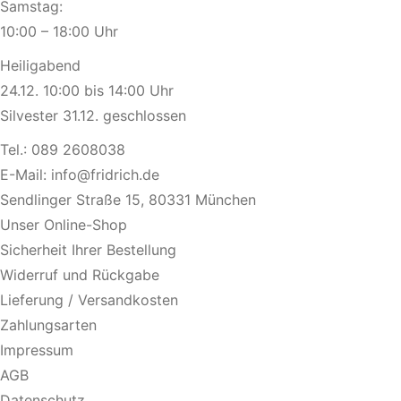
Samstag:
10:00 – 18:00 Uhr
Heiligabend
24.12. 10:00 bis 14:00 Uhr
Silvester 31.12. geschlossen
Tel.:
089 2608038
E-Mail:
info@fridrich.de
Sendlinger Straße 15, 80331 München
Unser Online-Shop
Sicherheit Ihrer Bestellung
Widerruf und Rückgabe
Lieferung / Versandkosten
Zahlungsarten
Impressum
AGB
Datenschutz