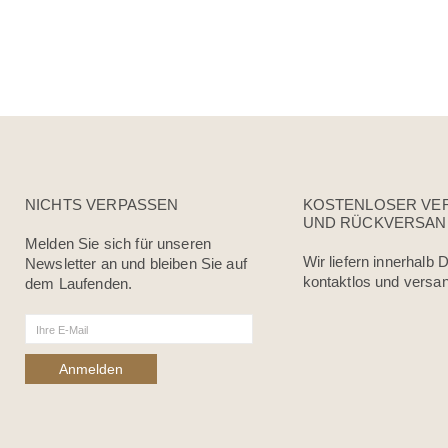
NICHTS VERPASSEN
KOSTENLOSER VE
UND RÜCKVERSAN
Melden Sie sich für unseren
Wir liefern innerhalb
Newsletter an und bleiben Sie auf
kontaktlos und versan
dem Laufenden.