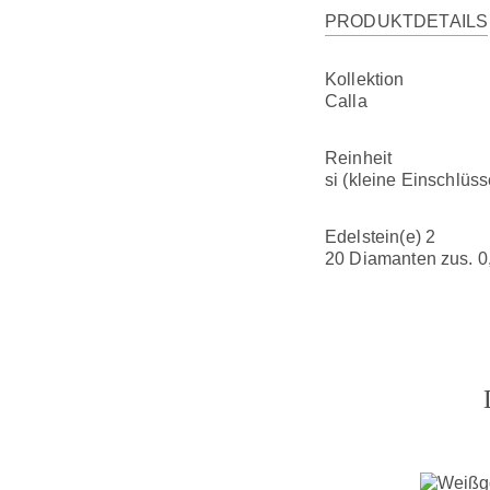
PRODUKTDETAILS
Kollektion
Calla
Reinheit
si (kleine Einschlüss
Edelstein(e) 2
20 Diamanten zus. 0,