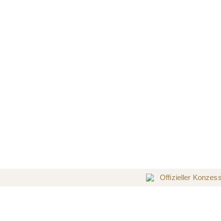
Offizieller Konzes