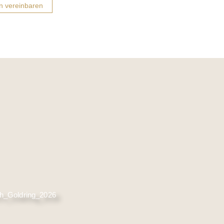
in vereinbaren