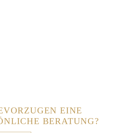
BEVORZUGEN EINE
ÖNLICHE BERATUNG?