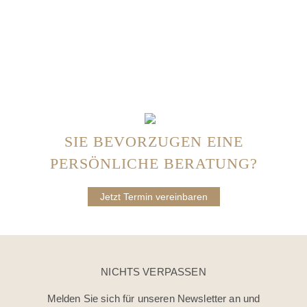
SIE BEVORZUGEN EINE
PERSÖNLICHE BERATUNG?
Jetzt Termin vereinbaren
NICHTS VERPASSEN
Melden Sie sich für unseren Newsletter an und