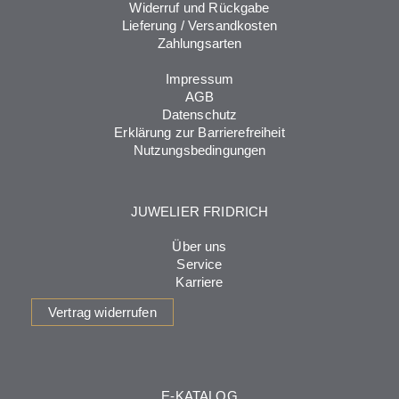
Widerruf und Rückgabe
Lieferung / Versandkosten
Zahlungsarten
Impressum
AGB
Datenschutz
Erklärung zur Barrierefreiheit
Nutzungsbedingungen
JUWELIER FRIDRICH
Über uns
Service
Karriere
Vertrag widerrufen
E-KATALOG