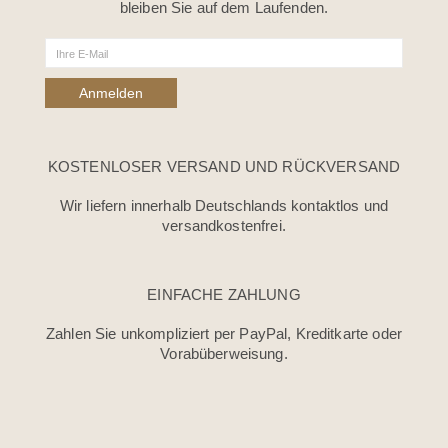
bleiben Sie auf dem Laufenden.
KOSTENLOSER VERSAND UND RÜCKVERSAND
Wir liefern innerhalb Deutschlands kontaktlos und
versandkostenfrei.
EINFACHE ZAHLUNG
Zahlen Sie unkompliziert per PayPal, Kreditkarte oder
Vorabüberweisung.