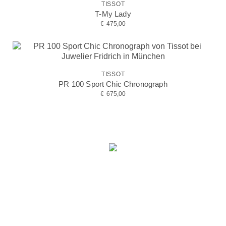
TISSOT
T-My Lady
€
475,00
TISSOT
PR 100 Sport Chic Chronograph
€
675,00