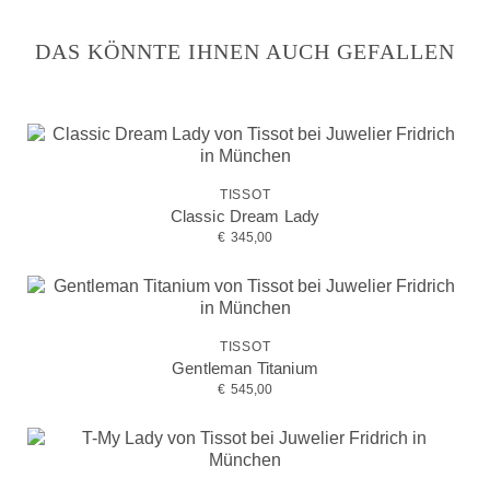
DAS KÖNNTE IHNEN AUCH GEFALLEN
TISSOT
Classic Dream Lady
€
345,00
TISSOT
Gentleman Titanium
€
545,00