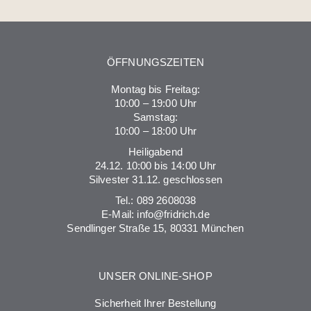
ÖFFNUNGSZEITEN
Montag bis Freitag:
10:00 – 19:00 Uhr
Samstag:
10:00 – 18:00 Uhr
Heiligabend
24.12. 10:00 bis 14:00 Uhr
Silvester 31.12. geschlossen
Tel.:
089 2608038
E-Mail:
info@fridrich.de
Sendlinger Straße 15, 80331 München
UNSER ONLINE-SHOP
Sicherheit Ihrer Bestellung