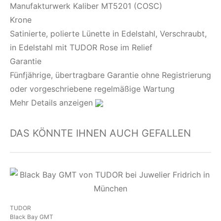
Manufakturwerk Kaliber MT5201 (COSC)
Krone
Satinierte, polierte Lünette in Edelstahl, Verschraubt,
in Edelstahl mit TUDOR Rose im Relief
Garantie
Fünfjährige, übertragbare Garantie ohne Registrierung
oder vorgeschriebene regelmäßige Wartung
Mehr Details anzeigen
DAS KÖNNTE IHNEN AUCH GEFALLEN
TUDOR
Black Bay GMT