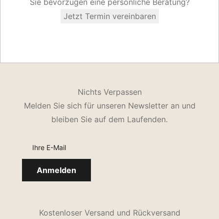
Sie bevorzugen eine persönliche Beratung?
Jetzt Termin vereinbaren
Nichts Verpassen
Melden Sie sich für unseren Newsletter an und
bleiben Sie auf dem Laufenden.
Kostenloser Versand und Rückversand