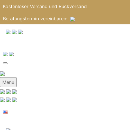
Kostenloser Versand und Rückversand
Beratungstermin
vereinbaren
:
Menu