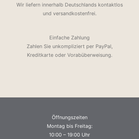
Wir liefern innerhalb Deutschlands kontaktlos
und versandkostenfrei.
Einfache Zahlung
Zahlen Sie unkompliziert per PayPal,
Kreditkarte oder Vorabüberweisung.
Öffnungszeiten
Montag bis Freitag:
10:00 – 19:00 Uhr