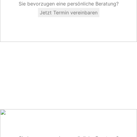
Sie bevorzugen eine persönliche Beratung?
Jetzt Termin vereinbaren