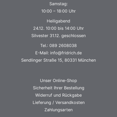
Samstag:
10:00 – 18:00 Uhr
Heiligabend
24.12. 10:00 bis 14:00 Uhr
Silvester 31.12. geschlossen
Tel.:
089 2608038
E-Mail:
info@fridrich.de
Sendlinger Straße 15, 80331 München
Unser Online-Shop
Sicherheit Ihrer Bestellung
Widerruf und Rückgabe
Lieferung / Versandkosten
Zahlungsarten