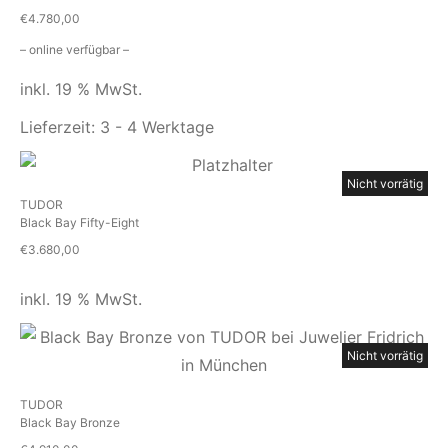
€
4.780,00
– online verfügbar –
inkl. 19 % MwSt.
Lieferzeit:
3 - 4 Werktage
Nicht vorrätig
TUDOR
Black Bay Fifty-Eight
€
3.680,00
inkl. 19 % MwSt.
Nicht vorrätig
TUDOR
Black Bay Bronze