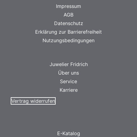
Impressum
AGB
Datenschutz
Erklärung zur Barrierefreiheit
Nutzungsbedingungen
Juwelier Fridrich
Über uns
Service
Karriere
Vertrag widerrufen
E-Katalog