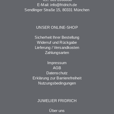
E-Mail:
info@fridrich.de
Sendlinger Straße 15, 80331 München
UNSER ONLINE-SHOP
Sicherheit Ihrer Bestellung
Widerruf und Rückgabe
Lieferung / Versandkosten
Zahlungsarten
Impressum
AGB
Datenschutz
Erklärung zur Barrierefreiheit
Nutzungsbedingungen
JUWELIER FRIDRICH
Über uns