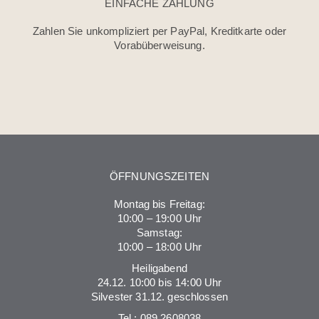
EINFACHE ZAHLUNG
Zahlen Sie unkompliziert per PayPal, Kreditkarte oder
Vorabüberweisung.
ÖFFNUNGSZEITEN
Montag bis Freitag:
10:00 – 19:00 Uhr
Samstag:
10:00 – 18:00 Uhr
Heiligabend
24.12. 10:00 bis 14:00 Uhr
Silvester 31.12. geschlossen
Tel.:
089 2608038