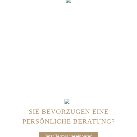
SIE BEVORZUGEN EINE
PERSÖNLICHE BERATUNG?
Jetzt Termin vereinbaren