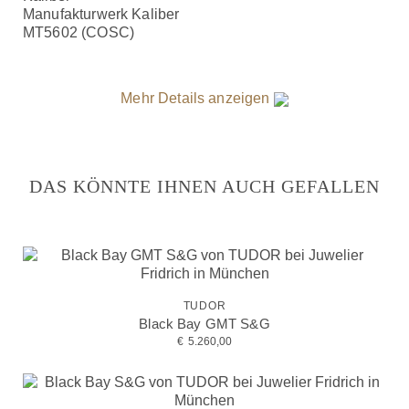
Manufakturwerk Kaliber
MT5602 (COSC)
Mehr Details anzeigen
DAS KÖNNTE IHNEN AUCH GEFALLEN
TUDOR
Black Bay GMT S&G
€
5.260,00