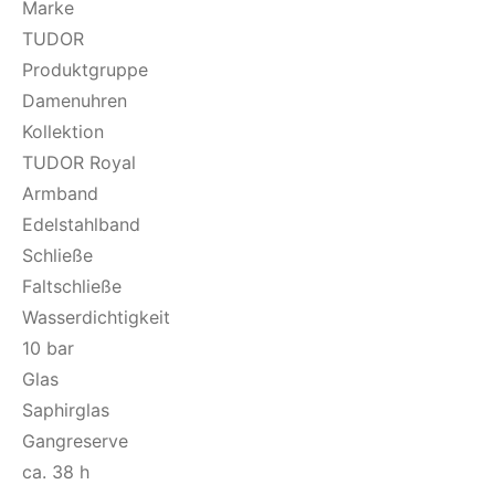
Marke
TUDOR
Produktgruppe
Damenuhren
Kollektion
TUDOR Royal
Armband
Edelstahlband
Schließe
Faltschließe
Wasserdichtigkeit
10 bar
Glas
Saphirglas
Gangreserve
ca. 38 h