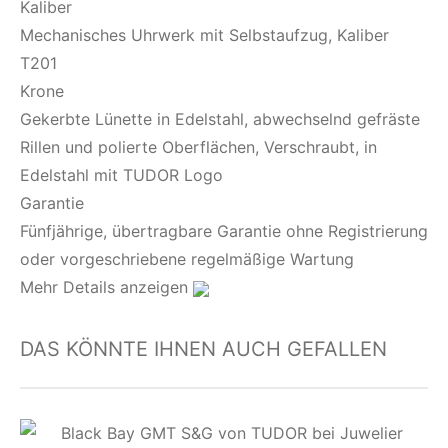
Kaliber
Mechanisches Uhrwerk mit Selbstaufzug, Kaliber
T201
Krone
Gekerbte Lünette in Edelstahl, abwechselnd gefräste
Rillen und polierte Oberflächen, Verschraubt, in
Edelstahl mit TUDOR Logo
Garantie
Fünfjährige, übertragbare Garantie ohne Registrierung
oder vorgeschriebene regelmäßige Wartung
Mehr Details anzeigen
DAS KÖNNTE IHNEN AUCH GEFALLEN