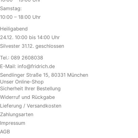
Samstag:
10:00 – 18:00 Uhr
Heiligabend
24.12. 10:00 bis 14:00 Uhr
Silvester 31.12. geschlossen
Tel.:
089 2608038
E-Mail:
info@fridrich.de
Sendlinger Straße 15, 80331 München
Unser Online-Shop
Sicherheit Ihrer Bestellung
Widerruf und Rückgabe
Lieferung / Versandkosten
Zahlungsarten
Impressum
AGB