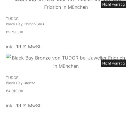
Nicht vorrätig
TUDOR
Black Bay Chrono S&G
€
9.790,00
inkl. 19 % MwSt.
Nicht vorrätig
TUDOR
Black Bay Bronze
€
4.910,00
inkl. 19 % MwSt.