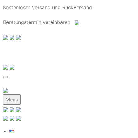
Kostenloser Versand und Rückversand
Beratungstermin
vereinbaren
:
Menu