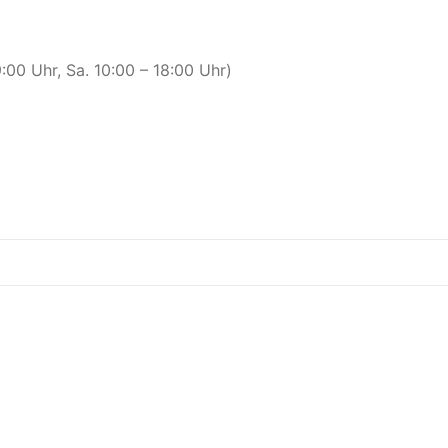
00 Uhr, Sa. 10:00 – 18:00 Uhr)