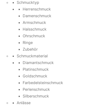
Schmucktyp
Herrenschmuck
Damenschmuck
Armschmuck
Halsschmuck
Ohrschmuck
Ringe
Zubehör
Schmuckmaterial
Diamantschmuck
Platinschmuck
Goldschmuck
Farbedelsteinschmuck
Perlenschmuck
Silberschmuck
Anlässe