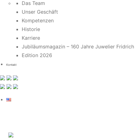
Das Team
Unser Geschäft
Kompetenzen
Historie
Karriere
Jubiläumsmagazin – 160 Jahre Juwelier Fridrich
Edition 2026
Kontakt