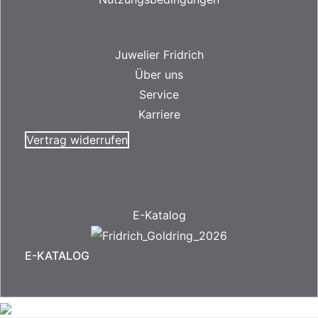
Juwelier Fridrich
Über uns
Service
Karriere
Vertrag widerrufen
E-Katalog
E-KATALOG