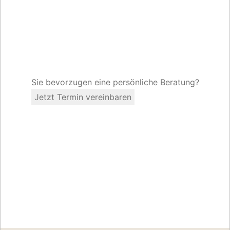
Sie bevorzugen eine persönliche Beratung?
Jetzt Termin vereinbaren