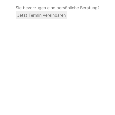
Sie bevorzugen eine persönliche Beratung?
Jetzt Termin vereinbaren