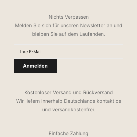
Nichts Verpassen
Melden Sie sich für unseren Newsletter an und
bleiben Sie auf dem Laufenden.
Kostenloser Versand und Rückversand
Wir liefern innerhalb Deutschlands kontaktlos
und versandkostenfrei.
Einfache Zahlung