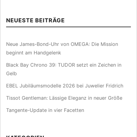
NEUESTE BEITRÄGE
Neue James-Bond-Uhr von OMEGA: Die Mission
beginnt am Handgelenk
Black Bay Chrono 39: TUDOR setzt ein Zeichen in
Gelb
EBEL Jubiläumsmodelle 2026 bei Juwelier Fridrich
Tissot Gentleman: Lässige Eleganz in neuer Größe
Tangente-Update in vier Facetten