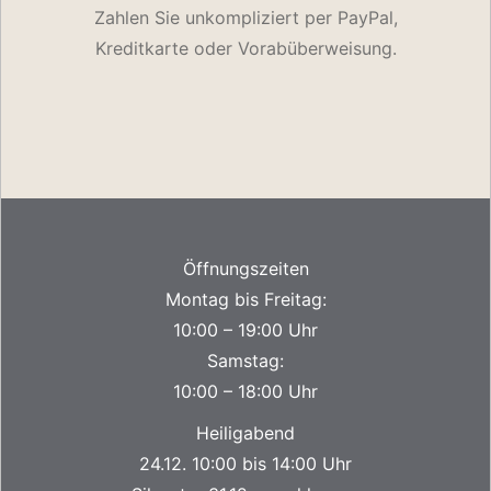
Zahlen Sie unkompliziert per PayPal,
Kreditkarte oder Vorabüberweisung.
Öffnungszeiten
Montag bis Freitag:
10:00 – 19:00 Uhr
Samstag:
10:00 – 18:00 Uhr
Heiligabend
24.12. 10:00 bis 14:00 Uhr