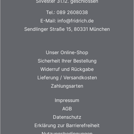
Silvester 31.12. geschlossen
Tel.:
089 2608038
E-Mail:
info@fridrich.de
Sendlinger Straße 15, 80331 München
Unser Online-Shop
Sicherheit Ihrer Bestellung
Widerruf und Rückgabe
Lieferung / Versandkosten
Zahlungsarten
Impressum
AGB
Datenschutz
Erklärung zur Barrierefreiheit
Nutzungsbedingungen