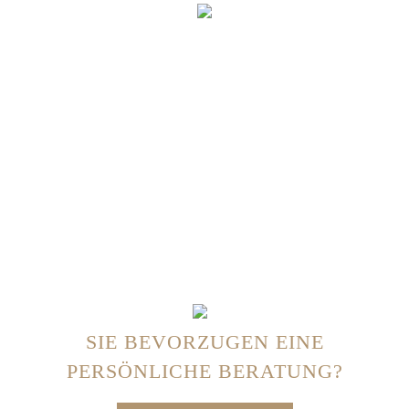
SIE BEVORZUGEN EINE
PERSÖNLICHE BERATUNG?