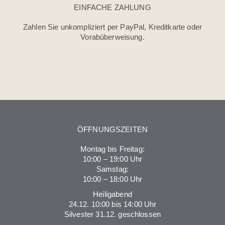
EINFACHE ZAHLUNG
Zahlen Sie unkompliziert per PayPal, Kreditkarte oder
Vorabüberweisung.
ÖFFNUNGSZEITEN
Montag bis Freitag:
10:00 – 19:00 Uhr
Samstag:
10:00 – 18:00 Uhr
Heiligabend
24.12. 10:00 bis 14:00 Uhr
Silvester 31.12. geschlossen