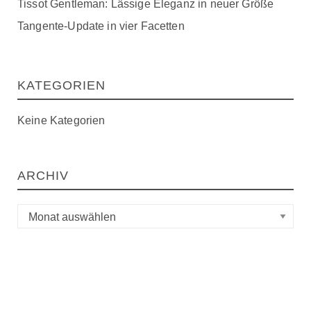
Tissot Gentleman: Lässige Eleganz in neuer Größe
Tangente-Update in vier Facetten
KATEGORIEN
Keine Kategorien
ARCHIV