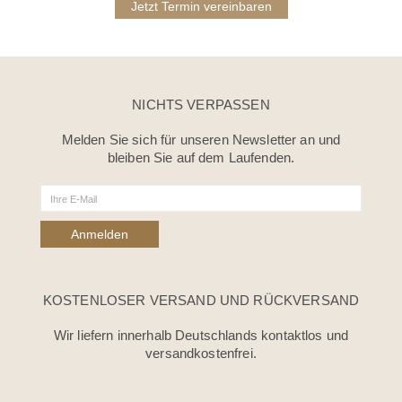
Jetzt Termin vereinbaren
NICHTS VERPASSEN
Melden Sie sich für unseren Newsletter an und
bleiben Sie auf dem Laufenden.
KOSTENLOSER VERSAND UND RÜCKVERSAND
Wir liefern innerhalb Deutschlands kontaktlos und
versandkostenfrei.