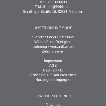
Tel.:
089 2608038
E-Mail:
info@fridrich.de
Sendlinger Straße 15, 80331 München
UNSER ONLINE-SHOP
Sicherheit Ihrer Bestellung
Widerruf und Rückgabe
Lieferung / Versandkosten
Zahlungsarten
Impressum
AGB
Datenschutz
Erklärung zur Barrierefreiheit
Nutzungsbedingungen
JUWELIER FRIDRICH
Über uns