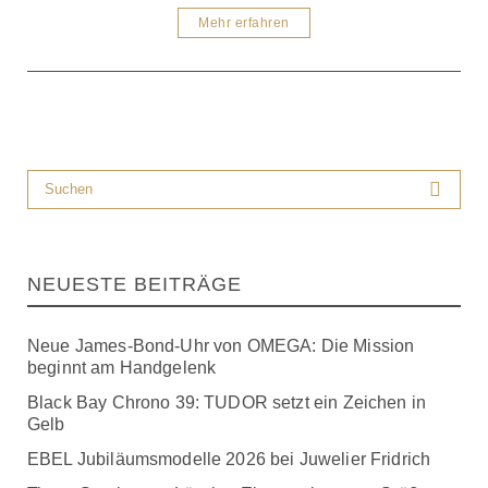
Mehr erfahren
NEUESTE BEITRÄGE
Neue James-Bond-Uhr von OMEGA: Die Mission
beginnt am Handgelenk
Black Bay Chrono 39: TUDOR setzt ein Zeichen in
Gelb
EBEL Jubiläumsmodelle 2026 bei Juwelier Fridrich