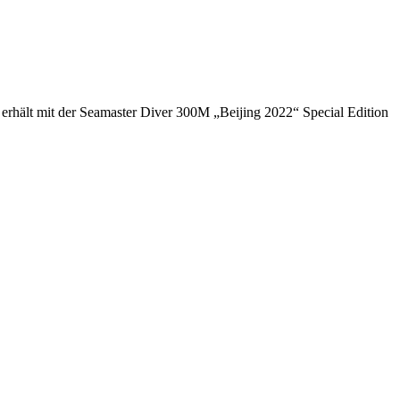
erhält mit der Seamaster Diver 300M „Beijing 2022“ Special Edition