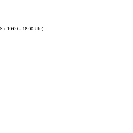
Sa. 10:00 – 18:00 Uhr)