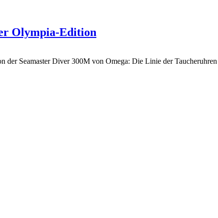
er Olympia-Edition
tion der Seamaster Diver 300M von Omega: Die Linie der Taucheruhren 