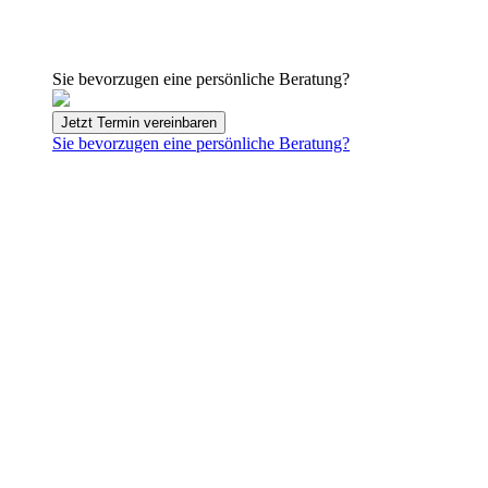
Sie bevorzugen eine persönliche Beratung?
Jetzt Termin vereinbaren
Sie bevorzugen eine persönliche Beratung?