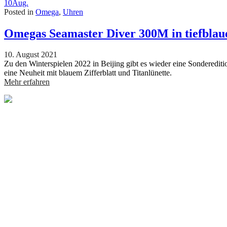
10
Aug.
Posted in
Omega
,
Uhren
Omegas Seamaster Diver 300M in tiefblau
10. August 2021
Zu den Winterspielen 2022 in Beijing gibt es wieder eine Sonderedi
eine Neuheit mit blauem Zifferblatt und Titanlünette.
Mehr erfahren