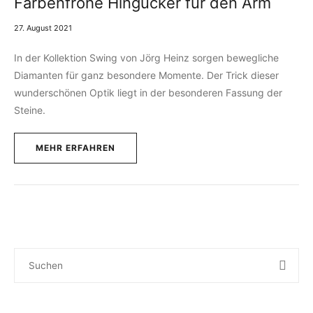
Farbenfrohe Hingucker für den Arm
27. August 2021
In der Kollektion Swing von Jörg Heinz sorgen bewegliche
Diamanten für ganz besondere Momente. Der Trick dieser
wunderschönen Optik liegt in der besonderen Fassung der
Steine.
MEHR ERFAHREN