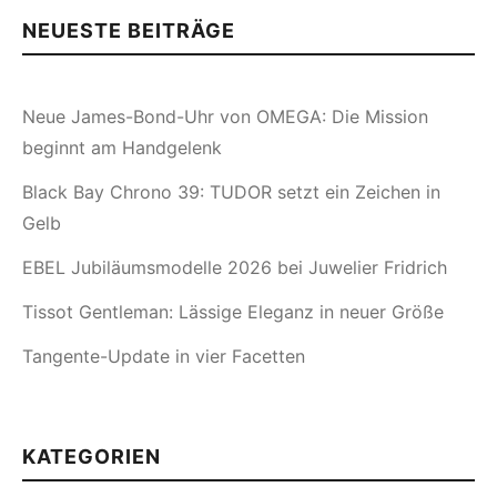
NEUESTE BEITRÄGE
Neue James-Bond-Uhr von OMEGA: Die Mission
beginnt am Handgelenk
Black Bay Chrono 39: TUDOR setzt ein Zeichen in
Gelb
EBEL Jubiläumsmodelle 2026 bei Juwelier Fridrich
Tissot Gentleman: Lässige Eleganz in neuer Größe
Tangente-Update in vier Facetten
KATEGORIEN