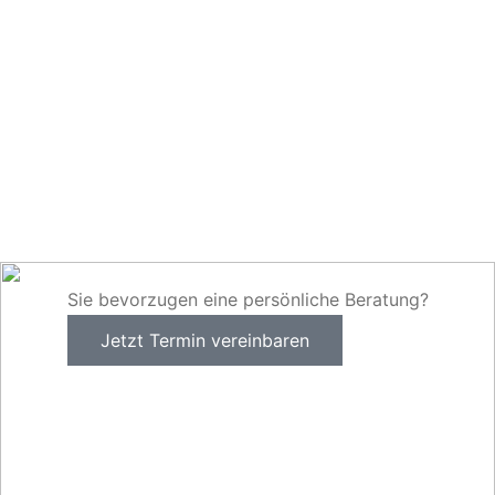
Sie bevorzugen eine persönliche Beratung?
Jetzt Termin vereinbaren