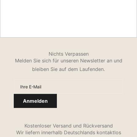
Nichts Verpassen
Melden Sie sich für unseren Newsletter an und
bleiben Sie auf dem Laufenden.
Kostenloser Versand und Rückversand
Wir liefern innerhalb Deutschlands kontaktlos