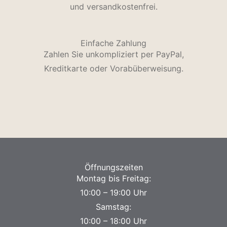
und versandkostenfrei.
Einfache Zahlung
Zahlen Sie unkompliziert per PayPal,
Kreditkarte oder Vorabüberweisung.
Öffnungszeiten
Montag bis Freitag:
10:00 – 19:00 Uhr
Samstag:
10:00 – 18:00 Uhr