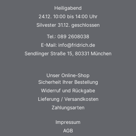
Heiligabend
24.12. 10:00 bis 14:00 Uhr
Silvester 31.12. geschlossen
Tel.:
089 2608038
E-Mail:
info@fridrich.de
Sendlinger Straße 15, 80331 München
Unser Online-Shop
Sicherheit Ihrer Bestellung
Widerruf und Rückgabe
Lieferung / Versandkosten
Zahlungsarten
Impressum
AGB