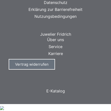
Datenschutz
Erklärung zur Barrierefreiheit
Nutzungsbedingungen
Juwelier Fridrich
Über uns
Service
Karriere
Vertrag widerrufen
E-Katalog