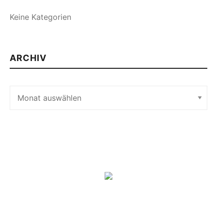
Keine Kategorien
ARCHIV