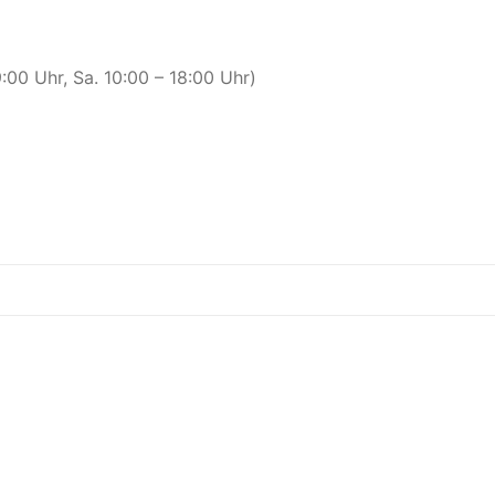
00 Uhr, Sa. 10:00 – 18:00 Uhr)