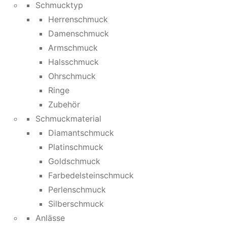
Schmucktyp
Herrenschmuck
Damenschmuck
Armschmuck
Halsschmuck
Ohrschmuck
Ringe
Zubehör
Schmuckmaterial
Diamantschmuck
Platinschmuck
Goldschmuck
Farbedelsteinschmuck
Perlenschmuck
Silberschmuck
Anlässe