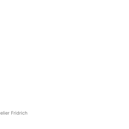
ier Fridrich