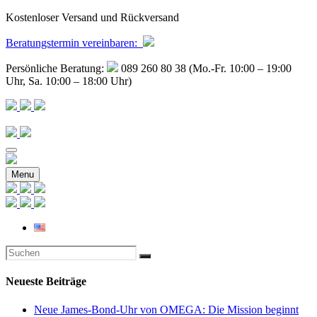
Kostenloser Versand und Rückversand
Beratungstermin
vereinbaren
:
Persönliche Beratung:
089 260 80 38 (Mo.-Fr. 10:00 – 19:00
Uhr, Sa. 10:00 – 18:00 Uhr)
Menu
Neueste Beiträge
Neue James-Bond-Uhr von OMEGA: Die Mission beginnt