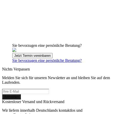
Sie bevorzugen eine persönliche Beratung?
Jetzt Termin vereinbaren
Sie bevorzugen eine persönliche Beratung?
Nichts Verpassen
Melden Sie sich für unseren Newsletter an und bleiben Sie auf dem
Laufenden.
Kostenloser Versand und Rückversand
Wir liefern innerhalb Deutschlands kontaktlos und