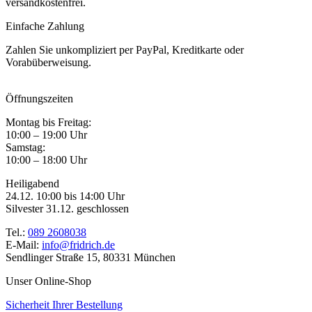
versandkostenfrei.
Einfache Zahlung
Zahlen Sie unkompliziert per PayPal, Kreditkarte oder
Vorabüberweisung.
Öffnungszeiten
Montag bis Freitag:
10:00 – 19:00 Uhr
Samstag:
10:00 – 18:00 Uhr
Heiligabend
24.12. 10:00 bis 14:00 Uhr
Silvester 31.12. geschlossen
Tel.:
089 2608038
E-Mail:
info@fridrich.de
Sendlinger Straße 15, 80331 München
Unser Online-Shop
Sicherheit Ihrer Bestellung