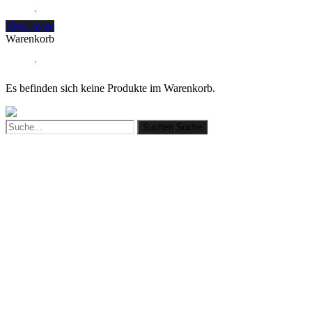
View more
Warenkorb
Es befinden sich keine Produkte im Warenkorb.
Suchen
Suche