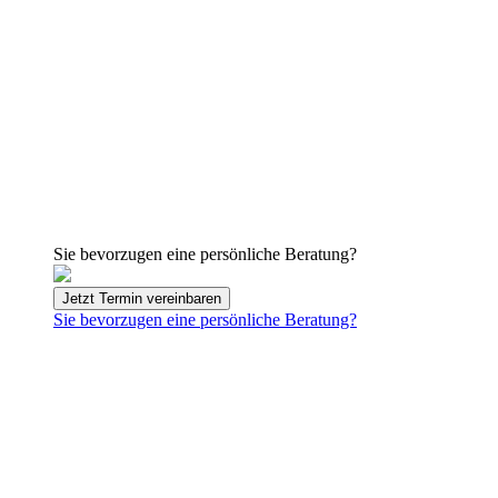
Sie bevorzugen eine persönliche Beratung?
Jetzt Termin vereinbaren
Sie bevorzugen eine persönliche Beratung?