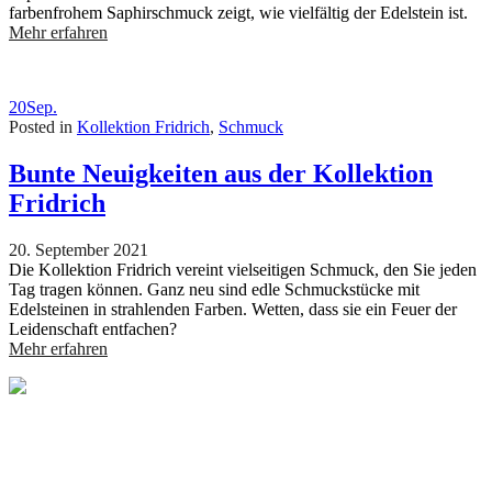
farbenfrohem Saphirschmuck zeigt, wie vielfältig der Edelstein ist.
Mehr erfahren
20
Sep.
Posted in
Kollektion Fridrich
,
Schmuck
Bunte Neuigkeiten aus der Kollektion
Fridrich
20. September 2021
Die Kollektion Fridrich vereint vielseitigen Schmuck, den Sie jeden
Tag tragen können. Ganz neu sind edle Schmuckstücke mit
Edelsteinen in strahlenden Farben. Wetten, dass sie ein Feuer der
Leidenschaft entfachen?
Mehr erfahren