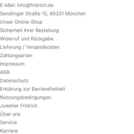
E-Mail:
info@fridrich.de
Sendlinger Straße 15, 80331 München
Unser Online-Shop
Sicherheit Ihrer Bestellung
Widerruf und Rückgabe
Lieferung / Versandkosten
Zahlungsarten
Impressum
AGB
Datenschutz
Erklärung zur Barrierefreiheit
Nutzungsbedingungen
Juwelier Fridrich
Über uns
Service
Karriere