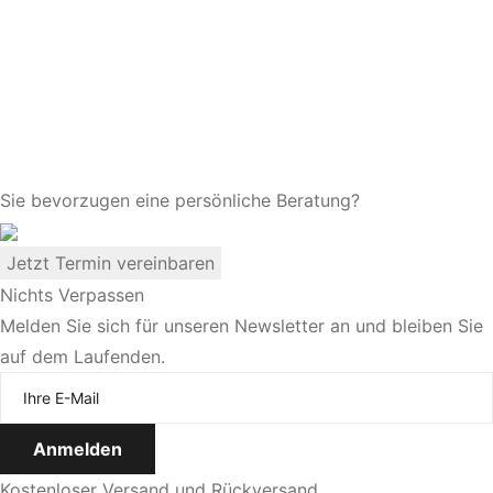
Sie bevorzugen eine persönliche Beratung?
Jetzt Termin vereinbaren
Nichts Verpassen
Melden Sie sich für unseren Newsletter an und bleiben Sie
auf dem Laufenden.
Kostenloser Versand und Rückversand