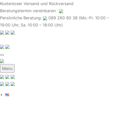
Kostenloser Versand und Rückversand
Beratungstermin
vereinbaren
:
Persönliche Beratung:
089 260 80 38 (Mo.-Fr. 10:00 –
19:00 Uhr, Sa. 10:00 – 18:00 Uhr)
Menu