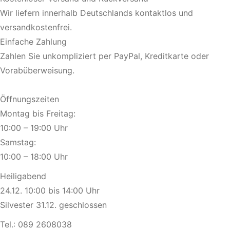
Wir liefern innerhalb Deutschlands kontaktlos und
versandkostenfrei.
Einfache Zahlung
Zahlen Sie unkompliziert per PayPal, Kreditkarte oder
Vorabüberweisung.
Öffnungszeiten
Montag bis Freitag:
10:00 – 19:00 Uhr
Samstag:
10:00 – 18:00 Uhr
Heiligabend
24.12. 10:00 bis 14:00 Uhr
Silvester 31.12. geschlossen
Tel.:
089 2608038