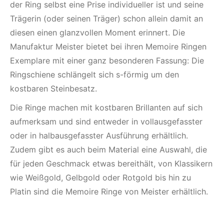
der Ring selbst eine Prise individueller ist und seine
Trägerin (oder seinen Träger) schon allein damit an
diesen einen glanzvollen Moment erinnert. Die
Manufaktur Meister bietet bei ihren Memoire Ringen
Exemplare mit einer ganz besonderen Fassung: Die
Ringschiene schlängelt sich s-förmig um den
kostbaren Steinbesatz.
Die Ringe machen mit kostbaren Brillanten auf sich
aufmerksam und sind entweder in vollausgefasster
oder in halbausgefasster Ausführung erhältlich.
Zudem gibt es auch beim Material eine Auswahl, die
für jeden Geschmack etwas bereithält, von Klassikern
wie Weißgold, Gelbgold oder Rotgold bis hin zu
Platin sind die Memoire Ringe von Meister erhältlich.