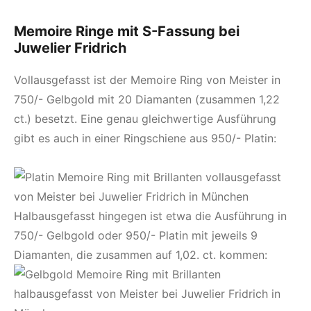
Memoire Ringe mit S-Fassung bei
Juwelier Fridrich
Vollausgefasst ist der Memoire Ring von Meister in
750/- Gelbgold mit 20 Diamanten (zusammen 1,22
ct.) besetzt. Eine genau gleichwertige Ausführung
gibt es auch in einer Ringschiene aus 950/- Platin:
Halbausgefasst hingegen ist etwa die Ausführung in
750/- Gelbgold oder 950/- Platin mit jeweils 9
Diamanten, die zusammen auf 1,02. ct. kommen: