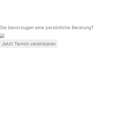
Sie bevorzugen eine persönliche Beratung?
Jetzt Termin vereinbaren