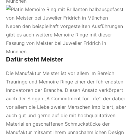
Neben den beispielhaft vorgestellten Ausführungen
gibt es auch weitere Memoire Ringe mit dieser
Fassung von Meister bei Juwelier Fridrich in
München.
Dafür steht Meister
Die Manufaktur Meister ist vor allem im Bereich
Trauringe
und
Memoire Ringe
einer der führendsten
Innovatoren der Branche. Diesen Ansatz verkörpert
auch der Slogan „A Commitment for Life“, der dabei
vor allem die Liebe zweier Menschen impliziert, aber
auch gut und gerne auf die mit hochqualitativen
Materialien geschaffenen Schmuckstücke der
Manufaktur mitsamt ihrem unnachahmlichen Design