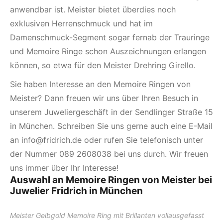
anwendbar ist. Meister bietet überdies noch
exklusiven
Herrenschmuck
und hat im
Damenschmuck-Segment
sogar fernab der Trauringe
und Memoire Ringe schon Auszeichnungen erlangen
können, so etwa für den Meister
Drehring Girello
.
Sie haben Interesse an den Memoire Ringen von
Meister? Dann freuen wir uns über Ihren Besuch in
unserem Juweliergeschäft in der Sendlinger Straße 15
in München. Schreiben Sie uns gerne auch eine E-Mail
an
info@fridrich.de
oder rufen Sie telefonisch unter
der Nummer
089 2608038
bei uns durch. Wir freuen
uns immer über Ihr Interesse!
Auswahl an Memoire Ringen von Meister bei
Juwelier Fridrich in München
Meister Gelbgold Memoire Ring mit Brillanten vollausgefasst