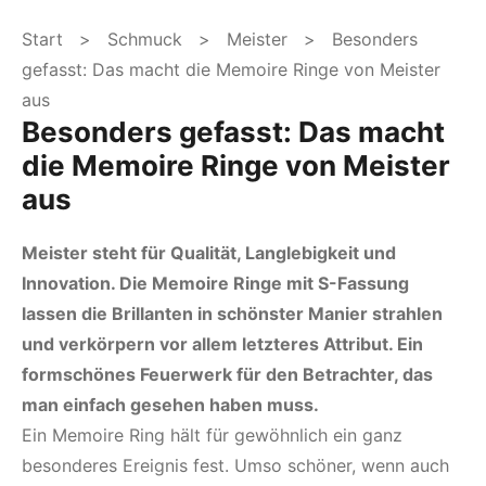
Start
>
Schmuck
>
Meister
> Besonders
gefasst: Das macht die Memoire Ringe von Meister
aus
Besonders gefasst: Das macht
die Memoire Ringe von Meister
aus
Meister steht für Qualität, Langlebigkeit und
Innovation. Die Memoire Ringe mit S-Fassung
lassen die Brillanten in schönster Manier strahlen
und verkörpern vor allem letzteres Attribut. Ein
formschönes Feuerwerk für den Betrachter, das
man einfach gesehen haben muss.
Ein Memoire Ring hält für gewöhnlich ein ganz
besonderes Ereignis fest. Umso schöner, wenn auch