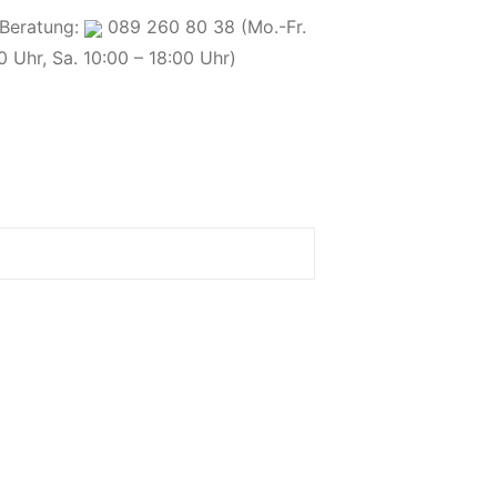
 Beratung:
089 260 80 38 (Mo.-Fr.
0 Uhr, Sa. 10:00 – 18:00 Uhr)