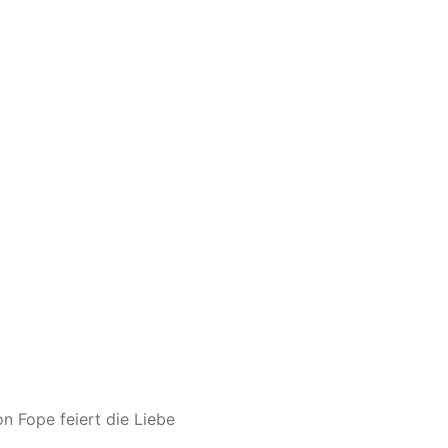
 Fope feiert die Liebe