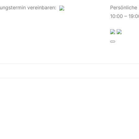
ungstermin
vereinbaren
:
Persönliche
10:00 – 19:0