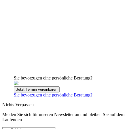
Sie bevorzugen eine persönliche Beratung?
Jetzt Termin vereinbaren
Sie bevorzugen eine persönliche Beratung?
Nichts Verpassen
Melden Sie sich für unseren Newsletter an und bleiben Sie auf dem
Laufenden.