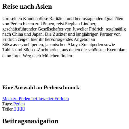
Reise nach Asien
Um seinen Kunden diese Raritäten und herausragenden Qualitäten
von Perlen bieten zu können, reist Stephan Lindner,
geschäftsführender Gesellschafter von Juwelier Fridrich, regelmäßig
nach China und Japan. Die Züchter und langjährigen Partner von
Fridrich zeigen hier ihr hervorragendes Angebot an
Süßwasserzuchtperlen, japanischen Akoya-Zuchtperlen sowie
Tahiti- und Südsee-Zuchtperlen, aus denen die schönsten Exemplare
dann ihren Weg nach München finden.
Eine Auswahl an Perlenschmuck
Mehr zu Perlen bei Juwelier Fridrich
Tags:
Perlen
Teilen
Beitragsnavigation