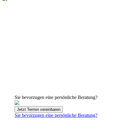
Sie bevorzugen eine persönliche Beratung?
Jetzt Termin vereinbaren
Sie bevorzugen eine persönliche Beratung?