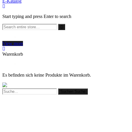
E-Katalog
Start typing and press Enter to search
View more
Warenkorb
Es befinden sich keine Produkte im Warenkorb.
Suchen
Suche