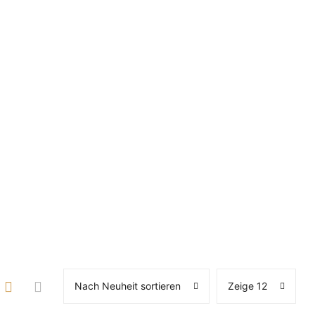
Nach Neuheit sortieren
Zeige 12