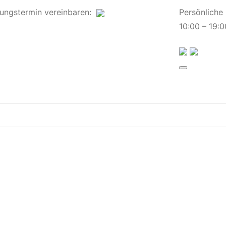
ungstermin
vereinbaren
:
Persönliche
10:00 – 19:0