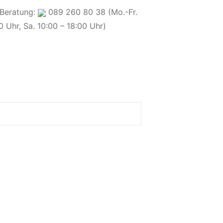
 Beratung:
089 260 80 38 (Mo.-Fr.
0 Uhr, Sa. 10:00 – 18:00 Uhr)