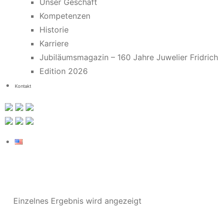
Unser Geschäft
Kompetenzen
Historie
Karriere
Jubiläumsmagazin – 160 Jahre Juwelier Fridrich
Edition 2026
Kontakt
Einzelnes Ergebnis wird angezeigt