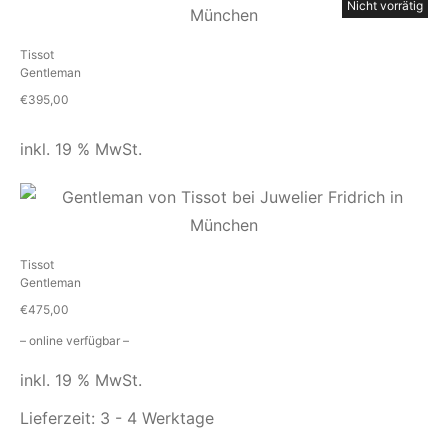
Nicht vorrätig
Tissot
Gentleman
€
395,00
inkl. 19 % MwSt.
Tissot
Gentleman
€
475,00
– online verfügbar –
inkl. 19 % MwSt.
Lieferzeit:
3 - 4 Werktage