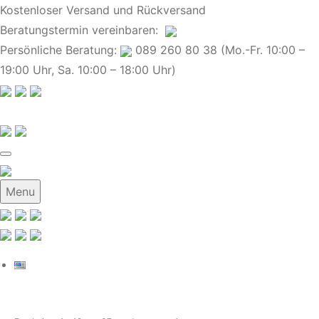
Kostenloser Versand und Rückversand
Beratungstermin
vereinbaren
:
Persönliche Beratung:
089 260 80 38 (Mo.-Fr. 10:00 –
19:00 Uhr, Sa. 10:00 – 18:00 Uhr)
Menu