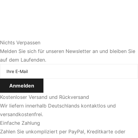
Nichts Verpassen
Sie bevorzugen eine persönliche Beratung?
Melden Sie sich für unseren Newsletter an und bleiben Sie
auf dem Laufenden.
Jetzt Termin vereinbaren
Kostenloser Versand und Rückversand
Wir liefern innerhalb Deutschlands kontaktlos und
versandkostenfrei.
Einfache Zahlung
Zahlen Sie unkompliziert per PayPal, Kreditkarte oder