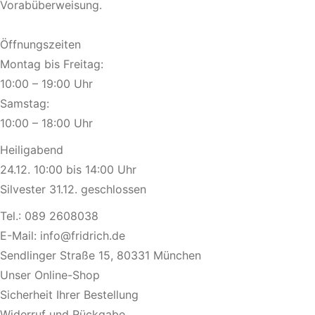
Vorabüberweisung.
Öffnungszeiten
Montag bis Freitag:
10:00 – 19:00 Uhr
Samstag:
10:00 – 18:00 Uhr
Heiligabend
24.12. 10:00 bis 14:00 Uhr
Silvester 31.12. geschlossen
Tel.:
089 2608038
E-Mail:
info@fridrich.de
Sendlinger Straße 15, 80331 München
Unser Online-Shop
Sicherheit Ihrer Bestellung
Widerruf und Rückgabe