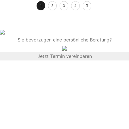
1
2
3
4
Sie bevorzugen eine persönliche Beratung?
Jetzt Termin vereinbaren