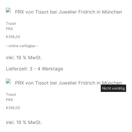
Tissot
PRX
€
395,00
– online verfügbar –
inkl. 19 % MwSt.
Lieferzeit:
3 - 4 Werktage
Nicht vorrätig
Tissot
PRX
€
395,00
inkl. 19 % MwSt.