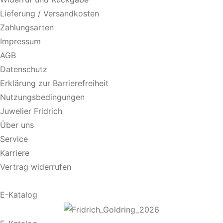
Lieferung / Versandkosten
Zahlungsarten
Impressum
AGB
Datenschutz
Erklärung zur Barrierefreiheit
Nutzungsbedingungen
Juwelier Fridrich
Über uns
Service
Karriere
Vertrag widerrufen
E-Katalog