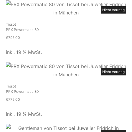
Nicht vorrätig
Tissot
PRX Powermatic 80
€
795,00
inkl. 19 % MwSt.
Nicht vorrätig
Tissot
PRX Powermatic 80
€
775,00
inkl. 19 % MwSt.