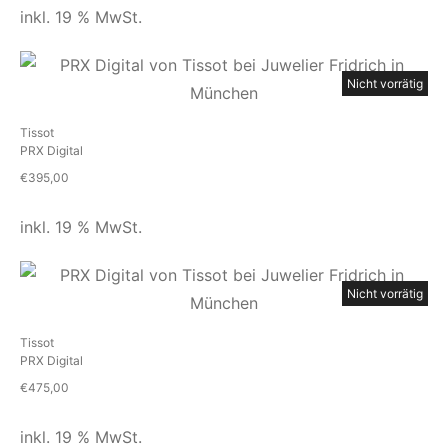
inkl. 19 % MwSt.
Nicht vorrätig
Tissot
PRX Digital
€
395,00
inkl. 19 % MwSt.
Nicht vorrätig
Tissot
PRX Digital
€
475,00
inkl. 19 % MwSt.