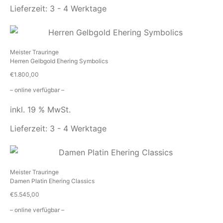
Lieferzeit:
3 - 4 Werktage
Meister Trauringe
Herren Gelbgold Ehering Symbolics
€
1.800,00
– online verfügbar –
inkl. 19 % MwSt.
Lieferzeit:
3 - 4 Werktage
Meister Trauringe
Damen Platin Ehering Classics
€
5.545,00
– online verfügbar –