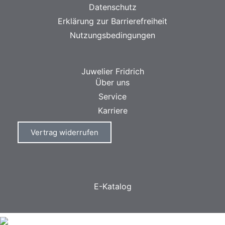
Datenschutz
Erklärung zur Barrierefreiheit
Nutzungsbedingungen
Juwelier Fridrich
Über uns
Service
Karriere
Vertrag widerrufen
E-Katalog