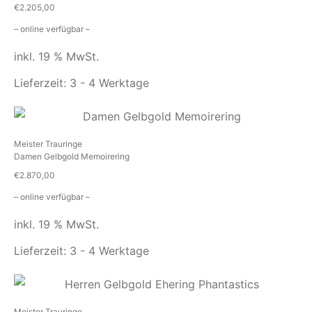
€
2.205,00
– online verfügbar –
inkl. 19 % MwSt.
Lieferzeit:
3 - 4 Werktage
Meister Trauringe
Damen Gelbgold Memoirering
€
2.870,00
– online verfügbar –
inkl. 19 % MwSt.
Lieferzeit:
3 - 4 Werktage
Meister Trauringe