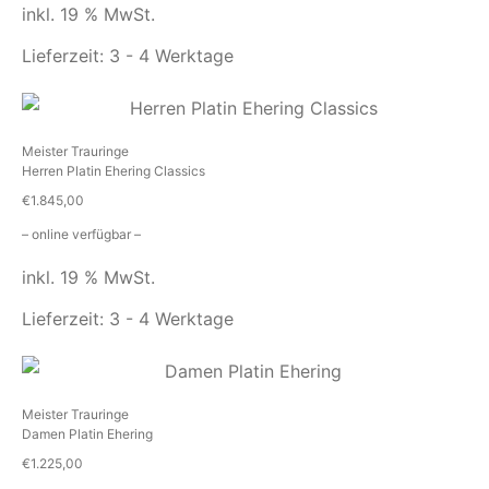
inkl. 19 % MwSt.
Lieferzeit:
3 - 4 Werktage
Meister Trauringe
Herren Platin Ehering Classics
€
1.845,00
– online verfügbar –
inkl. 19 % MwSt.
Lieferzeit:
3 - 4 Werktage
Meister Trauringe
Damen Platin Ehering
€
1.225,00