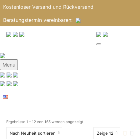
Kostenloser Versand und Rückversand
Beratungstermin
vereinbaren
:
Menu
Ergebnisse 1 – 12 von 165 werden angezeigt
Nach Neuheit sortieren
Zeige 12