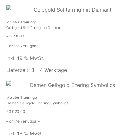
Meister Trauringe
Gelbgold Solitärring mit Diamant
€
1.640,00
– online verfügbar –
inkl. 19 % MwSt.
Lieferzeit:
3 - 4 Werktage
Meister Trauringe
Damen Gelbgold Ehering Symbolics
€
3.020,00
– online verfügbar –
inkl. 19 % MwSt.