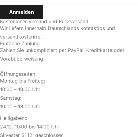
Kostenloser Versand und Rückversand
Wir liefern innerhalb Deutschlands kontaktlos und
versandkostenfrei.
Einfache Zahlung
Zahlen Sie unkompliziert per PayPal, Kreditkarte oder
Vorabüberweisung.
Öffnungszeiten
Montag bis Freitag:
10:00 – 19:00 Uhr
Samstag:
10:00 – 18:00 Uhr
Heiligabend
24.12. 10:00 bis 14:00 Uhr
Silvester 31.12. geschlossen