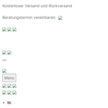
Kostenloser Versand und Rückversand
Beratungstermin
vereinbaren
:
Menu