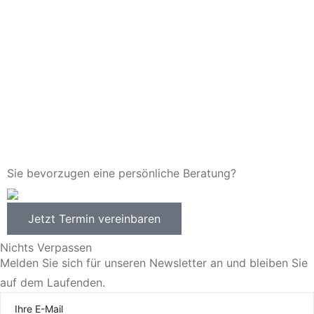
Sie bevorzugen eine persönliche Beratung?
Jetzt Termin vereinbaren
Nichts Verpassen
Melden Sie sich für unseren Newsletter an und bleiben Sie
auf dem Laufenden.