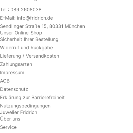
Tel.:
089 2608038
E-Mail:
info@fridrich.de
Sendlinger Straße 15, 80331 München
Unser Online-Shop
Sicherheit Ihrer Bestellung
Widerruf und Rückgabe
Lieferung / Versandkosten
Zahlungsarten
Impressum
AGB
Datenschutz
Erklärung zur Barrierefreiheit
Nutzungsbedingungen
Juwelier Fridrich
Über uns
Service