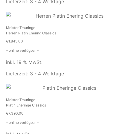
Lieferzeit:
3 - 4 Werktage
Meister Trauringe
Herren Platin Ehering Classics
€
1.845,00
– online verfügbar –
inkl. 19 % MwSt.
Lieferzeit:
3 - 4 Werktage
Meister Trauringe
Platin Eheringe Classics
€
7.390,00
– online verfügbar –