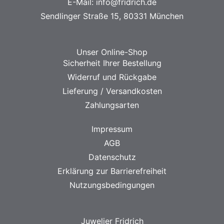
E-Mail:
info@fridrich.de
Sendlinger Straße 15, 80331 München
Unser Online-Shop
Sicherheit Ihrer Bestellung
Widerruf und Rückgabe
Lieferung / Versandkosten
Zahlungsarten
Impressum
AGB
Datenschutz
Erklärung zur Barrierefreiheit
Nutzungsbedingungen
Juwelier Fridrich