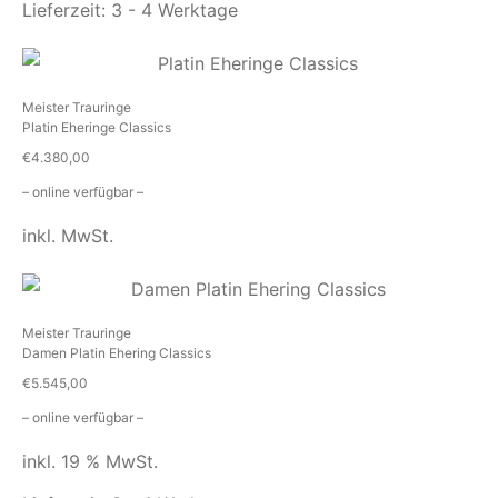
Lieferzeit:
3 - 4 Werktage
Meister Trauringe
Platin Eheringe Classics
€
4.380,00
– online verfügbar –
inkl. MwSt.
Meister Trauringe
Damen Platin Ehering Classics
€
5.545,00
– online verfügbar –
inkl. 19 % MwSt.