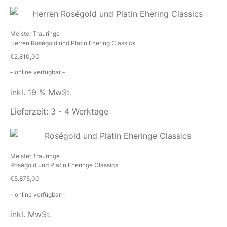
Meister Trauringe
Herren Roségold und Platin Ehering Classics
€
2.810,00
– online verfügbar –
inkl. 19 % MwSt.
Lieferzeit:
3 - 4 Werktage
Meister Trauringe
Roségold und Platin Eheringe Classics
€
5.875,00
– online verfügbar –
inkl. MwSt.