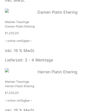
inkl. MwSt.
Meister Trauringe
Damen Platin Ehering
€
1.225,00
– online verfügbar –
inkl. 19 % MwSt.
Lieferzeit:
3 - 4 Werktage
Meister Trauringe
Herren Platin Ehering
€
1.225,00
– online verfügbar –
inkl. 19 % MwSt.