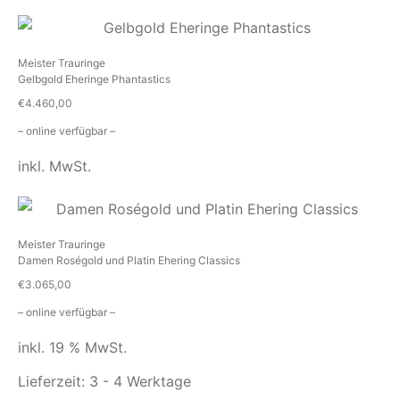
Meister Trauringe
Gelbgold Eheringe Phantastics
€
4.460,00
– online verfügbar –
inkl. MwSt.
Meister Trauringe
Damen Roségold und Platin Ehering Classics
€
3.065,00
– online verfügbar –
inkl. 19 % MwSt.
Lieferzeit:
3 - 4 Werktage