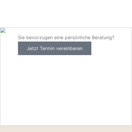
Sie bevorzugen eine persönliche Beratung?
Jetzt Termin vereinbaren