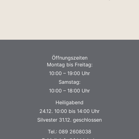
Öffnungszeiten
Montag bis Freitag:
10:00 – 19:00 Uhr
Samstag:
10:00 – 18:00 Uhr
Heiligabend
24.12. 10:00 bis 14:00 Uhr
Silvester 31.12. geschlossen
Tel.:
089 2608038