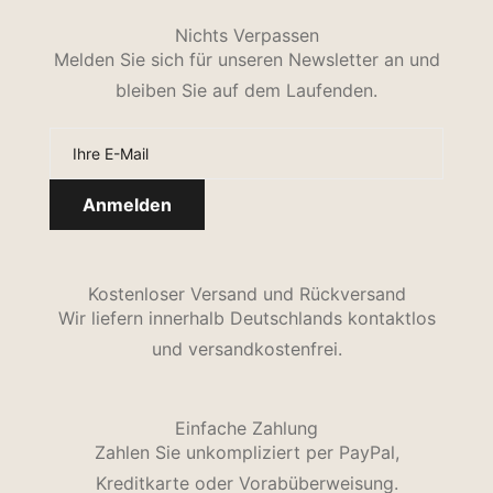
Nichts Verpassen
Melden Sie sich für unseren Newsletter an und
bleiben Sie auf dem Laufenden.
Kostenloser Versand und Rückversand
Wir liefern innerhalb Deutschlands kontaktlos
und versandkostenfrei.
Einfache Zahlung
Zahlen Sie unkompliziert per PayPal,
Kreditkarte oder Vorabüberweisung.