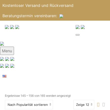
Kostenloser Versand und Rückversand
Beratungstermin
vereinbaren
:
Menu
Ergebnisse 145 – 156 von 165 werden angezeigt
Nach Popularität sortieren
Zeige 12