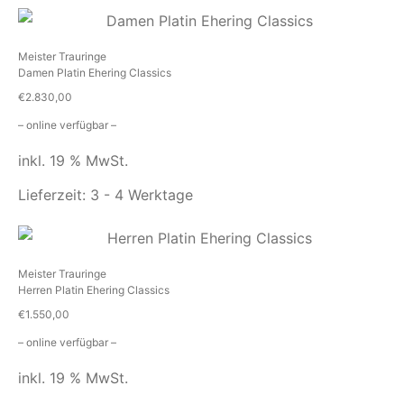
Meister Trauringe
Damen Platin Ehering Classics
€
2.830,00
– online verfügbar –
inkl. 19 % MwSt.
Lieferzeit:
3 - 4 Werktage
Meister Trauringe
Herren Platin Ehering Classics
€
1.550,00
– online verfügbar –
inkl. 19 % MwSt.