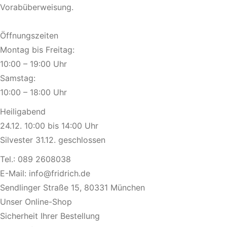
Vorabüberweisung.
Öffnungszeiten
Montag bis Freitag:
10:00 – 19:00 Uhr
Samstag:
10:00 – 18:00 Uhr
Heiligabend
24.12. 10:00 bis 14:00 Uhr
Silvester 31.12. geschlossen
Tel.:
089 2608038
E-Mail:
info@fridrich.de
Sendlinger Straße 15, 80331 München
Unser Online-Shop
Sicherheit Ihrer Bestellung