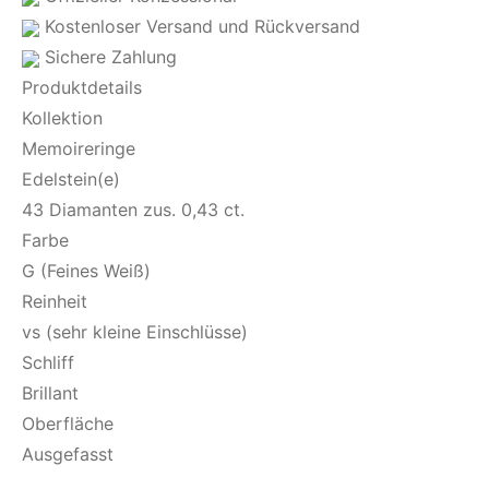
Kostenloser Versand und Rückversand
Sichere Zahlung
Produktdetails
Kollektion
Memoireringe
Edelstein(e)
43 Diamanten zus. 0,43 ct.
Farbe
G (Feines Weiß)
Reinheit
vs (sehr kleine Einschlüsse)
Schliff
Brillant
Oberfläche
Ausgefasst