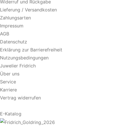
Widerruf und Rückgabe
Lieferung / Versandkosten
Zahlungsarten
Impressum
AGB
Datenschutz
Erklärung zur Barrierefreiheit
Nutzungsbedingungen
Juwelier Fridrich
Über uns
Service
Karriere
Vertrag widerrufen
E-Katalog