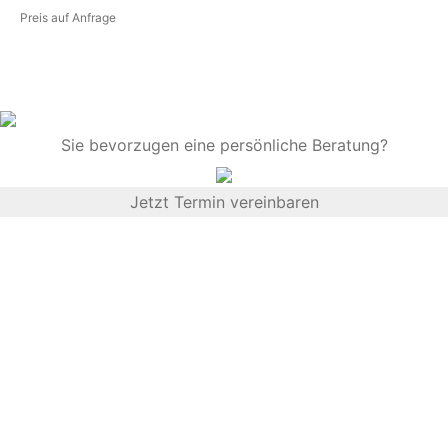
Preis auf Anfrage
Sie bevorzugen eine persönliche Beratung?
Jetzt Termin vereinbaren