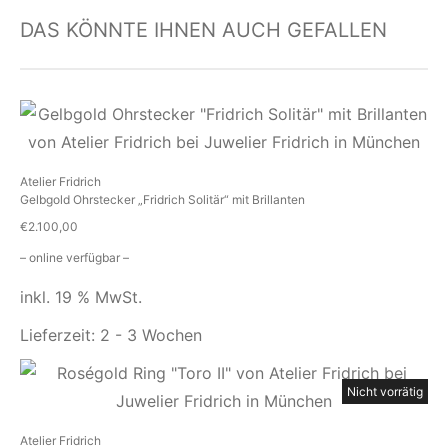
DAS KÖNNTE IHNEN AUCH GEFALLEN
Atelier Fridrich
Gelbgold Ohrstecker „Fridrich Solitär“ mit Brillanten
€
2.100,00
– online verfügbar –
inkl. 19 % MwSt.
Lieferzeit:
2 - 3 Wochen
Nicht vorrätig
Atelier Fridrich