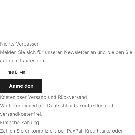
Nichts Verpassen
Sie bevorzugen eine persönliche Beratung?
Melden Sie sich für unseren Newsletter an und bleiben Sie
auf dem Laufenden.
Jetzt Termin vereinbaren
Kostenloser Versand und Rückversand
Wir liefern innerhalb Deutschlands kontaktlos und
versandkostenfrei.
Einfache Zahlung
Zahlen Sie unkompliziert per PayPal, Kreditkarte oder