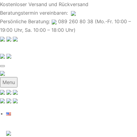
Kostenloser Versand und Rückversand
Beratungstermin
vereinbaren
:
Persönliche Beratung:
089 260 80 38 (Mo.-Fr. 10:00 –
19:00 Uhr, Sa. 10:00 – 18:00 Uhr)
Menu