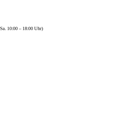
Sa. 10:00 – 18:00 Uhr)