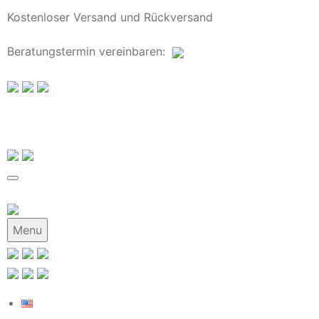
Kostenloser Versand und Rückversand
Beratungstermin
vereinbaren
:
Menu