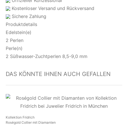
Offizieller Konzessionär
Kostenloser Versand und Rückversand
Sichere Zahlung
Produktdetails
Edelstein(e)
2 Perlen
Perle(n)
2 Süßwasser-Zuchtperlen 8,5-9,0 mm
DAS KÖNNTE IHNEN AUCH GEFALLEN
Kollektion Fridrich
Roségold Collier mit Diamanten