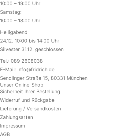
10:00 – 19:00 Uhr
Samstag:
10:00 – 18:00 Uhr
Heiligabend
24.12. 10:00 bis 14:00 Uhr
Silvester 31.12. geschlossen
Tel.:
089 2608038
E-Mail:
info@fridrich.de
Sendlinger Straße 15, 80331 München
Unser Online-Shop
Sicherheit Ihrer Bestellung
Widerruf und Rückgabe
Lieferung / Versandkosten
Zahlungsarten
Impressum
AGB