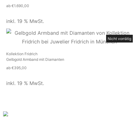
ab
€
1.690,00
inkl. 19 % MwSt.
Nicht vorrätig
Kollektion Fridrich
Gelbgold Armband mit Diamanten
ab
€
395,00
inkl. 19 % MwSt.