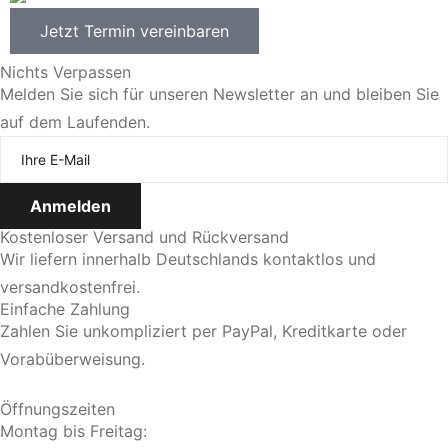
Jetzt Termin vereinbaren
Nichts Verpassen
Melden Sie sich für unseren Newsletter an und bleiben Sie
auf dem Laufenden.
Kostenloser Versand und Rückversand
Wir liefern innerhalb Deutschlands kontaktlos und
versandkostenfrei.
Einfache Zahlung
Zahlen Sie unkompliziert per PayPal, Kreditkarte oder
Vorabüberweisung.
Öffnungszeiten
Montag bis Freitag: