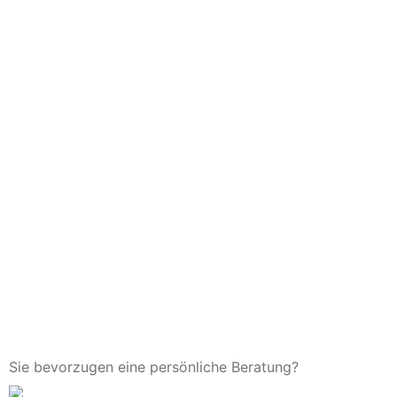
Sie bevorzugen eine persönliche Beratung?