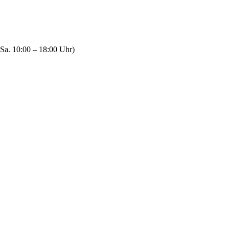
Sa. 10:00 – 18:00 Uhr)