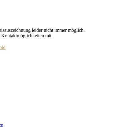
Preisauszeichnung leider nicht immer möglich.
e Kontaktmöglichkeiten mit.
old