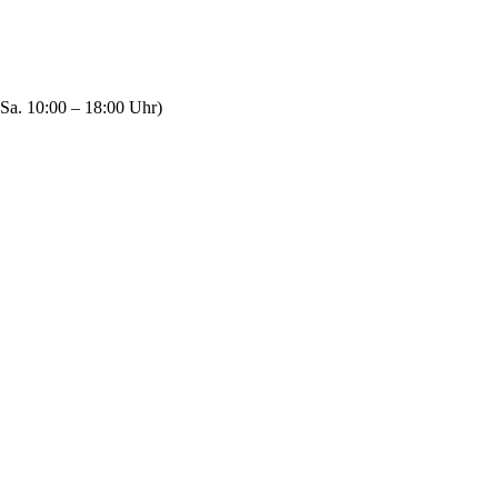
Sa. 10:00 – 18:00 Uhr)