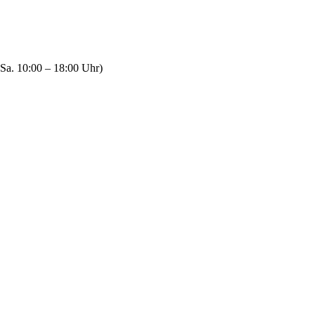
Sa. 10:00 – 18:00 Uhr)