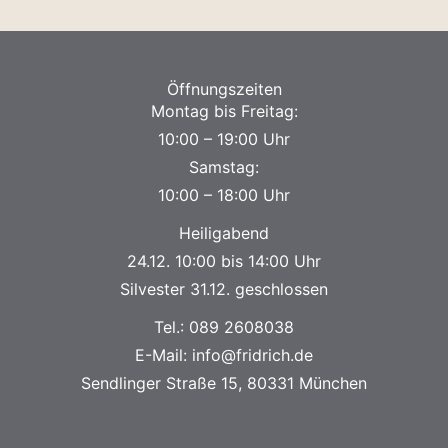
Öffnungszeiten
Montag bis Freitag:
10:00 – 19:00 Uhr
Samstag:
10:00 – 18:00 Uhr
Heiligabend
24.12. 10:00 bis 14:00 Uhr
Silvester 31.12. geschlossen
Tel.:
089 2608038
E-Mail:
info@fridrich.de
Sendlinger Straße 15, 80331 München