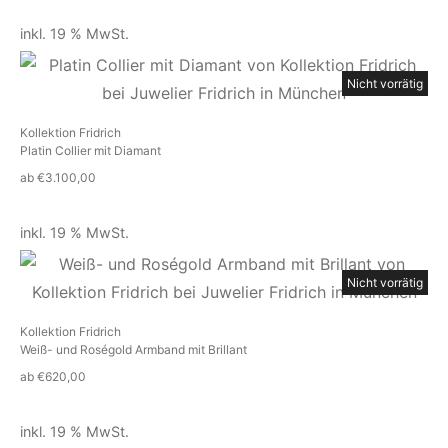
inkl. 19 % MwSt.
Nicht vorrätig
Kollektion Fridrich
Platin Collier mit Diamant
ab
€
3.100,00
inkl. 19 % MwSt.
Nicht vorrätig
Kollektion Fridrich
Weiß- und Roségold Armband mit Brillant
ab
€
620,00
inkl. 19 % MwSt.