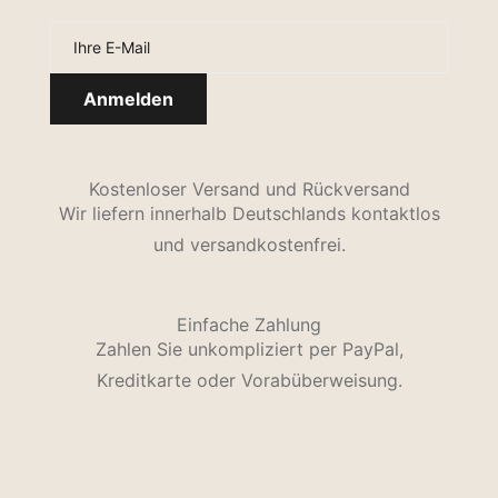
Kostenloser Versand und Rückversand
Wir liefern innerhalb Deutschlands kontaktlos
und versandkostenfrei.
Einfache Zahlung
Zahlen Sie unkompliziert per PayPal,
Kreditkarte oder Vorabüberweisung.