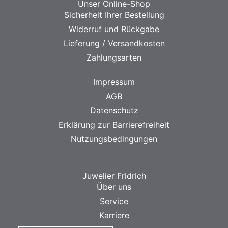
Unser Online-Shop
Sicherheit Ihrer Bestellung
Widerruf und Rückgabe
Lieferung / Versandkosten
Zahlungsarten
Impressum
AGB
Datenschutz
Erklärung zur Barrierefreiheit
Nutzungsbedingungen
Juwelier Fridrich
Über uns
Service
Karriere