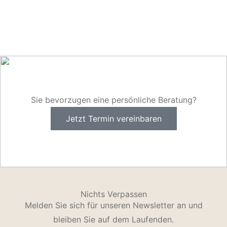
Sie bevorzugen eine persönliche Beratung?
Jetzt Termin vereinbaren
Nichts Verpassen
Melden Sie sich für unseren Newsletter an und
bleiben Sie auf dem Laufenden.