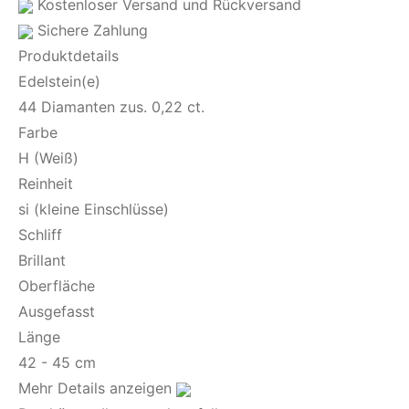
Kostenloser Versand und Rückversand
Sichere Zahlung
Produktdetails
Edelstein(e)
44 Diamanten zus. 0,22 ct.
Farbe
H (Weiß)
Reinheit
si (kleine Einschlüsse)
Schliff
Brillant
Oberfläche
Ausgefasst
Länge
42 - 45 cm
Mehr Details anzeigen