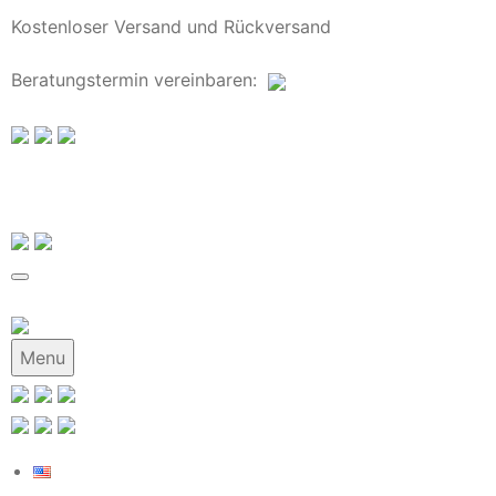
Kostenloser Versand und Rückversand
Beratungstermin
vereinbaren
:
Menu