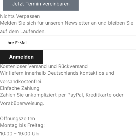
Jetzt Termin vereinbaren
Nichts Verpassen
Melden Sie sich für unseren Newsletter an und bleiben Sie
auf dem Laufenden.
Kostenloser Versand und Rückversand
Wir liefern innerhalb Deutschlands kontaktlos und
versandkostenfrei.
Einfache Zahlung
Zahlen Sie unkompliziert per PayPal, Kreditkarte oder
Vorabüberweisung.
Öffnungszeiten
Montag bis Freitag:
10:00 – 19:00 Uhr