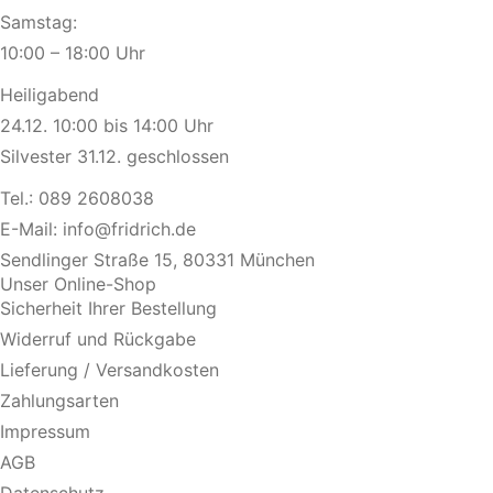
Samstag:
10:00 – 18:00 Uhr
Heiligabend
24.12. 10:00 bis 14:00 Uhr
Silvester 31.12. geschlossen
Tel.:
089 2608038
E-Mail:
info@fridrich.de
Sendlinger Straße 15, 80331 München
Unser Online-Shop
Sicherheit Ihrer Bestellung
Widerruf und Rückgabe
Lieferung / Versandkosten
Zahlungsarten
Impressum
AGB