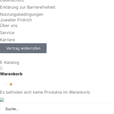
Datenschutz
Erklärung zur Barrierefreiheit
Nutzungsbedingungen
Juwelier Fridrich
Über uns
Service
Karriere
Vertrag widerrufen
E-Katalog
Warenkorb
Es befinden sich keine Produkte im Warenkorb.