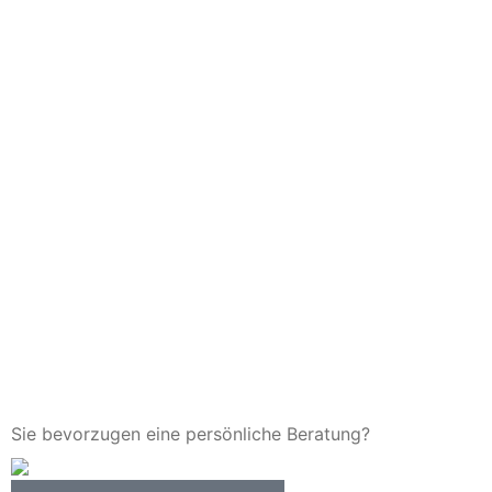
Sie bevorzugen eine persönliche Beratung?